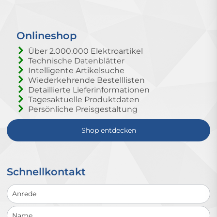
Onlineshop
Über 2.000.000 Elektroartikel
Technische Datenblätter
Intelligente Artikelsuche
Wiederkehrende Bestelllisten
Detaillierte Lieferinformationen
Tagesaktuelle Produktdaten
Persönliche Preisgestaltung
Shop entdecken
Schnellkontakt
Schnellkontakt