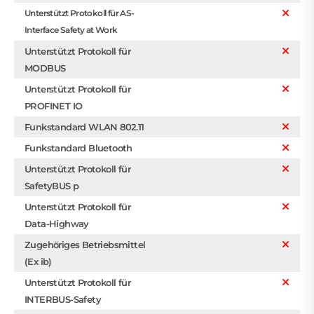
Unterstützt Protokoll für AS-
Interface Safety at Work
Unterstützt Protokoll für
MODBUS
Unterstützt Protokoll für
PROFINET IO
Funkstandard WLAN 802.11
Funkstandard Bluetooth
Unterstützt Protokoll für
SafetyBUS p
Unterstützt Protokoll für
Data-Highway
Zugehöriges Betriebsmittel
(Ex ib)
Unterstützt Protokoll für
INTERBUS-Safety