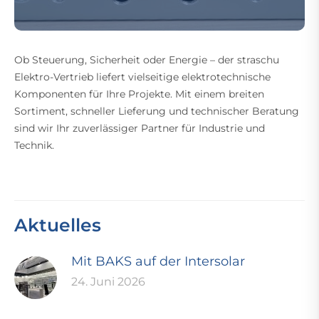
Ob Steuerung, Sicherheit oder Energie – der straschu
Elektro-Vertrieb liefert vielseitige elektrotechnische
Komponenten für Ihre Projekte. Mit einem breiten
Sortiment, schneller Lieferung und technischer Beratung
sind wir Ihr zuverlässiger Partner für Industrie und
Technik.
Aktuelles
Mit BAKS auf der Intersolar
24. Juni 2026