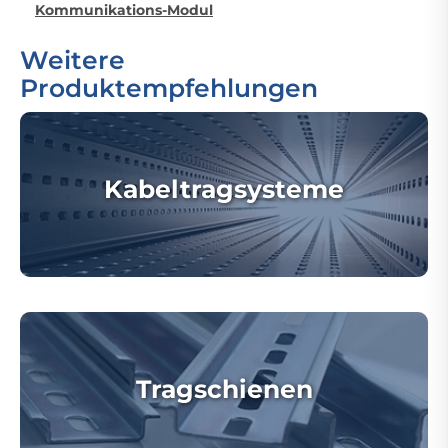
Kommunikations-Modul
Weitere
Produktempfehlungen
Kabeltragsysteme
Tragschienen