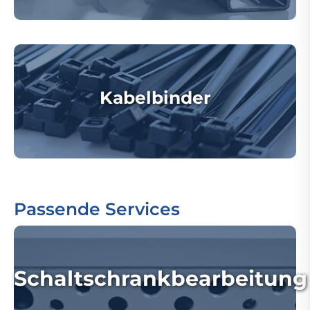
Kabelbinder
Passende Services
Schaltschrankbearbeitung