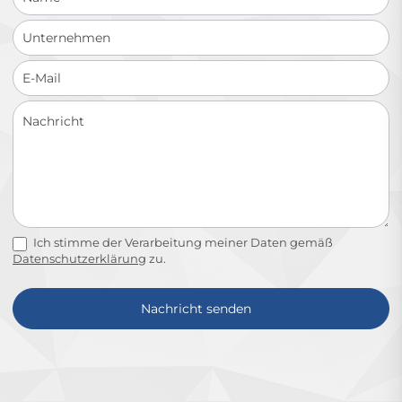
Ich stimme der Verarbeitung meiner Daten gemäß
Datenschutzerklärung
zu.
Nachricht senden
Alternative: