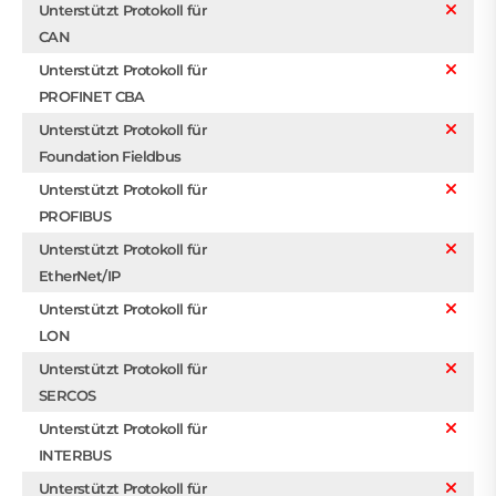
Unterstützt Protokoll für
CAN
Unterstützt Protokoll für
PROFINET CBA
Unterstützt Protokoll für
Foundation Fieldbus
Unterstützt Protokoll für
PROFIBUS
Unterstützt Protokoll für
EtherNet/IP
Unterstützt Protokoll für
LON
Unterstützt Protokoll für
SERCOS
Unterstützt Protokoll für
INTERBUS
Unterstützt Protokoll für