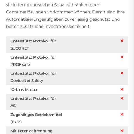
sie in fertigungsnahen Schaltschränken oder
Containerlösungen vorkommen können. Damit sind Ihre
Automatisierungsaufgaben zuverlässig geschützt und
bieten zusätzliche Investitionssicherheit.
Unterstützt Protokoll für
SUCONET
Unterstützt Protokoll für
PROFIsafe
Unterstützt Protokoll für
DeviceNet Safety
IO-Link Master
Unterstützt Protokoll für
ASI
Zugehöriges Betriebsmittel
(Ex ia)
Mit Potenzialtrennung