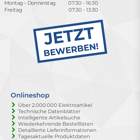
Montag – Donnerstag
07:30 - 16:30
Freitag
07:30 - 13:30
Onlineshop
Über 2.000.000 Elektroartikel
Technische Datenblätter
Intelligente Artikelsuche
Wiederkehrende Bestelllisten
Detaillierte Lieferinformationen
Tagesaktuelle Produktdaten