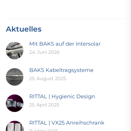
Aktuelles
Mit BAKS auf der Intersolar
24. Juni 2026
BAKS Kabeltragsysteme
25. August 2025
RITTAL | Hygienic Design
25. April 2025
RITTAL | VX25 Anreihschrank