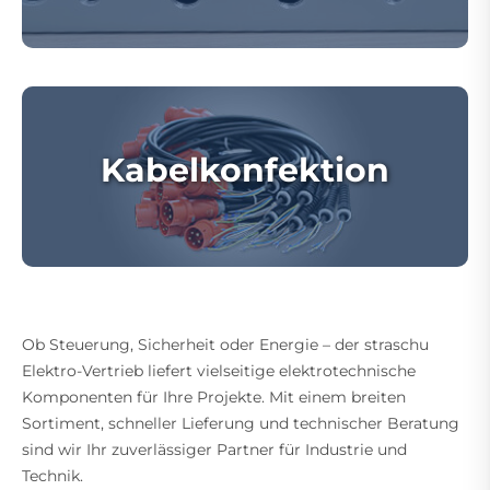
Kabelkonfektion
Ob Steuerung, Sicherheit oder Energie – der straschu
Elektro-Vertrieb liefert vielseitige elektrotechnische
Komponenten für Ihre Projekte. Mit einem breiten
Sortiment, schneller Lieferung und technischer Beratung
sind wir Ihr zuverlässiger Partner für Industrie und
Technik.