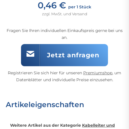
0,46 €
per 1 Stück
zzgl. MwSt. und Versand
Fragen Sie Ihren individuellen Einkaufspreis gerne bei uns
an.
Jetzt anfragen
Registrieren Sie sich hier für unseren
Premiumshop
, um
Datenblätter und individuelle Preise einzusehen.
Artikeleigenschaften
Weitere Artikel aus der Kategorie
Kabelleiter und