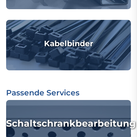
Kabelbinder
Passende Services
Schaltschrankbearbeitung