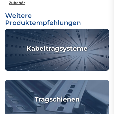
Zubehör
Weitere
Produktempfehlungen
Kabeltragsysteme
Tragschienen