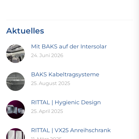
Aktuelles
Mit BAKS auf der Intersolar
24. Juni 2026
BAKS Kabeltragsysteme
25. August 2025
RITTAL | Hygienic Design
25. April 2025
RITTAL | VX25 Anreihschrank