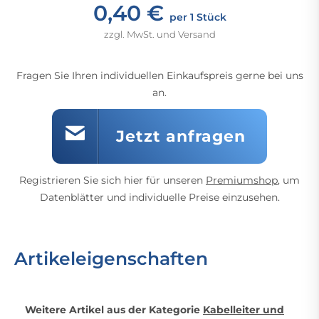
0,40 €
per 1 Stück
zzgl. MwSt. und Versand
Fragen Sie Ihren individuellen Einkaufspreis gerne bei uns
an.
Jetzt anfragen
Registrieren Sie sich hier für unseren
Premiumshop
, um
Datenblätter und individuelle Preise einzusehen.
Artikeleigenschaften
Weitere Artikel aus der Kategorie
Kabelleiter und