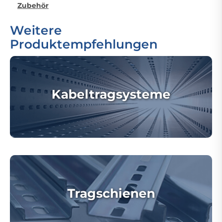
Zubehör
Weitere
Produktempfehlungen
Kabeltragsysteme
Tragschienen