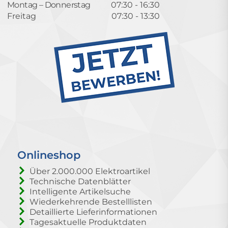
Montag – Donnerstag
07:30 - 16:30
Freitag
07:30 - 13:30
Onlineshop
Über 2.000.000 Elektroartikel
Technische Datenblätter
Intelligente Artikelsuche
Wiederkehrende Bestelllisten
Detaillierte Lieferinformationen
Tagesaktuelle Produktdaten