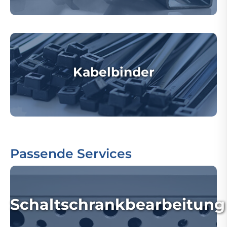
Kabelbinder
Passende Services
Schaltschrankbearbeitung