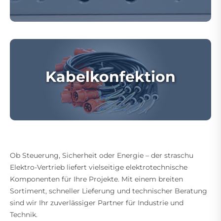
Kabelkonfektion
Ob Steuerung, Sicherheit oder Energie – der straschu
Elektro-Vertrieb liefert vielseitige elektrotechnische
Komponenten für Ihre Projekte. Mit einem breiten
Sortiment, schneller Lieferung und technischer Beratung
sind wir Ihr zuverlässiger Partner für Industrie und
Technik.