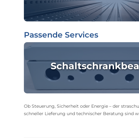
Passende Services
Schaltschrankbea
Ob Steuerung, Sicherheit oder Energie – der straschu
schneller Lieferung und technischer Beratung sind wir