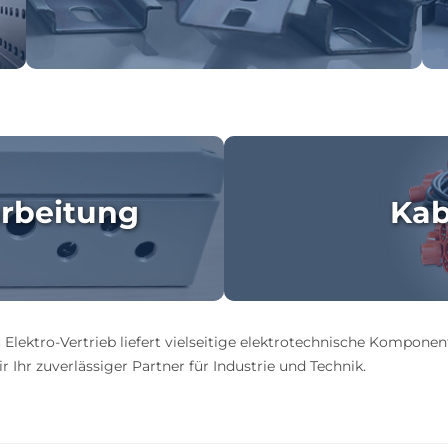
rbeitung
Kab
 Elektro-Vertrieb liefert vielseitige elektrotechnische Komponen
 Ihr zuverlässiger Partner für Industrie und Technik.