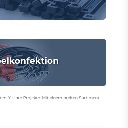
elkonfektion
ten für Ihre Projekte. Mit einem breiten Sortiment,