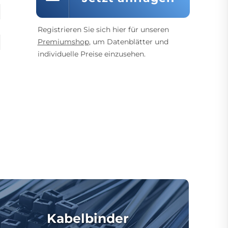
Registrieren Sie sich hier für unseren
Premiumshop
, um Datenblätter und
individuelle Preise einzusehen.
Kabelbinder