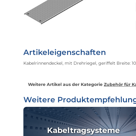
Artikeleigenschaften
Kabelrinnendeckel, mit Drehriegel, geriffelt Breite:
Weitere Artikel aus der Kategorie
Zubehör für K
Weitere Produktempfehlun
Kabeltragsysteme