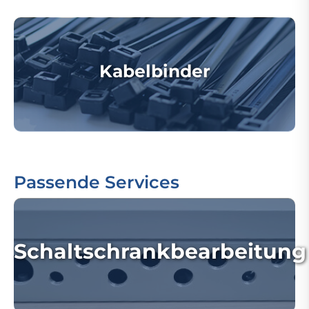
Kabelbinder
Passende Services
Schaltschrankbearbeitung