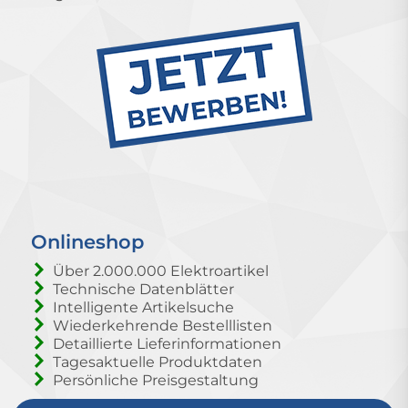
Onlineshop
Über 2.000.000 Elektroartikel
Technische Datenblätter
Intelligente Artikelsuche
Wiederkehrende Bestelllisten
Detaillierte Lieferinformationen
Tagesaktuelle Produktdaten
Persönliche Preisgestaltung