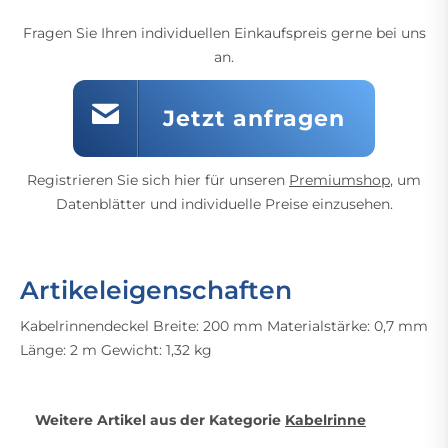
Fragen Sie Ihren individuellen Einkaufspreis gerne bei uns
an.
Jetzt anfragen
Registrieren Sie sich hier für unseren
Premiumshop
, um
Datenblätter und individuelle Preise einzusehen.
Artikeleigenschaften
Kabelrinnendeckel Breite: 200 mm Materialstärke: 0,7 mm
Länge: 2 m Gewicht: 1,32 kg
Weitere Artikel aus der Kategorie
Kabelrinne