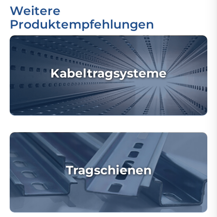
Weitere
Produktempfehlungen
Kabeltragsysteme
Tragschienen