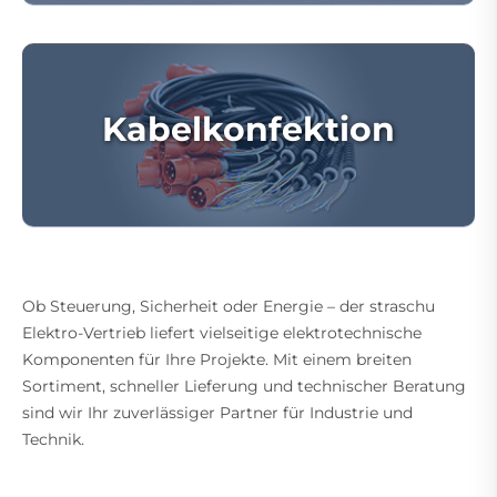
Kabelkonfektion
Ob Steuerung, Sicherheit oder Energie – der straschu
Elektro-Vertrieb liefert vielseitige elektrotechnische
Komponenten für Ihre Projekte. Mit einem breiten
Sortiment, schneller Lieferung und technischer Beratung
sind wir Ihr zuverlässiger Partner für Industrie und
Technik.