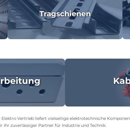
Tragschienen
rbeitung
Kab
 Elektro-Vertrieb liefert vielseitige elektrotechnische Komponen
 Ihr zuverlässiger Partner für Industrie und Technik.