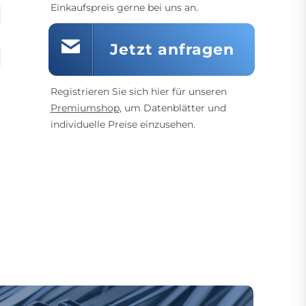
Einkaufspreis gerne bei uns an.
Jetzt anfragen
Registrieren Sie sich hier für unseren
Premiumshop
, um Datenblätter und
individuelle Preise einzusehen.