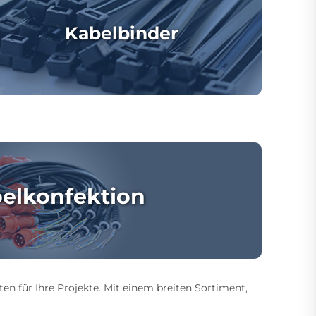
Kabelbinder
elkonfektion
ten für Ihre Projekte. Mit einem breiten Sortiment,