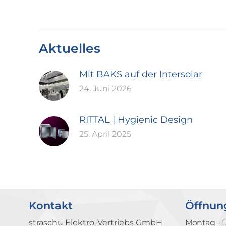
Aktuelles
Mit BAKS auf der Intersolar
24. Juni 2026
RITTAL | Hygienic Design
25. April 2025
Kontakt
Öffnun
straschu Elektro-Vertriebs GmbH
Montag – 