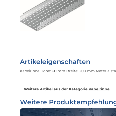
Artikeleigenschaften
Kabelrinne Höhe: 60 mm Breite: 200 mm Materialstär
Weitere Artikel aus der Kategorie
Kabelrinne
Weitere Produktempfehlun