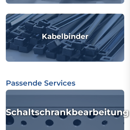
Kabelbinder
Passende Services
Schaltschrankbearbeitung