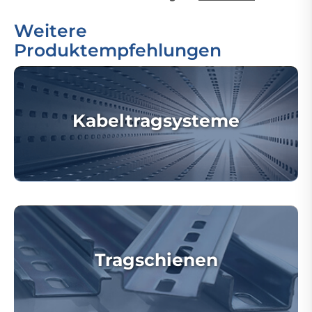
Weitere
Produktempfehlungen
Kabeltragsysteme
Tragschienen