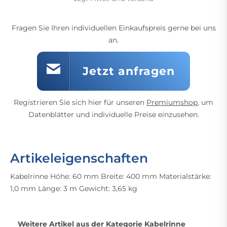
Fragen Sie Ihren individuellen Einkaufspreis gerne bei uns
an.
Jetzt anfragen
Registrieren Sie sich hier für unseren
Premiumshop
, um
Datenblätter und individuelle Preise einzusehen.
Artikeleigenschaften
Kabelrinne Höhe: 60 mm Breite: 400 mm Materialstärke:
1,0 mm Länge: 3 m Gewicht: 3,65 kg
Weitere Artikel aus der Kategorie
Kabelrinne