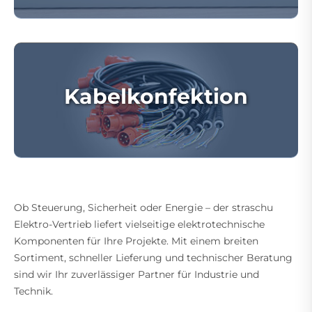
Kabelkonfektion
Ob Steuerung, Sicherheit oder Energie – der straschu
Elektro-Vertrieb liefert vielseitige elektrotechnische
Komponenten für Ihre Projekte. Mit einem breiten
Sortiment, schneller Lieferung und technischer Beratung
sind wir Ihr zuverlässiger Partner für Industrie und
Technik.