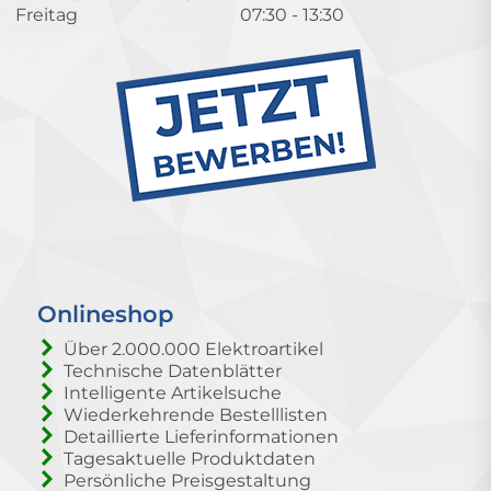
Freitag
07:30 - 13:30
Onlineshop
Über 2.000.000 Elektroartikel
Technische Datenblätter
Intelligente Artikelsuche
Wiederkehrende Bestelllisten
Detaillierte Lieferinformationen
Tagesaktuelle Produktdaten
Persönliche Preisgestaltung