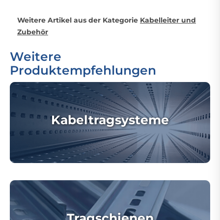
Weitere Artikel aus der Kategorie
Kabelleiter und
Zubehör
Weitere
Produktempfehlungen
Kabeltragsysteme
Tragschienen