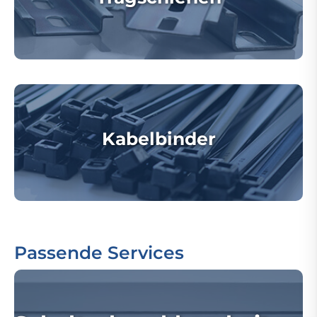
Kabelbinder
Passende Services