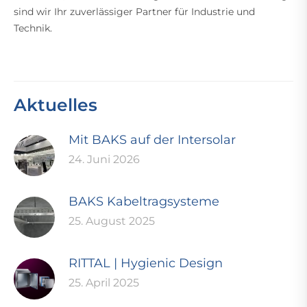
sind wir Ihr zuverlässiger Partner für Industrie und
Technik.
Aktuelles
Mit BAKS auf der Intersolar
24. Juni 2026
BAKS Kabeltragsysteme
25. August 2025
RITTAL | Hygienic Design
25. April 2025