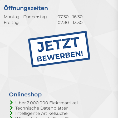
Öffnungszeiten
Montag – Donnerstag
07:30 - 16:30
Freitag
07:30 - 13:30
Onlineshop
Über 2.000.000 Elektroartikel
Technische Datenblätter
Intelligente Artikelsuche