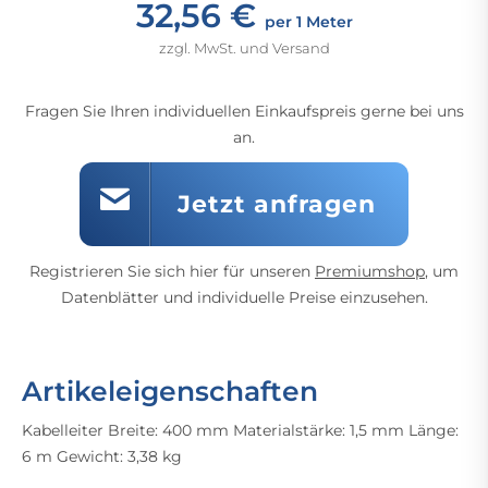
32,56 €
per 1 Meter
zzgl. MwSt. und Versand
Fragen Sie Ihren individuellen Einkaufspreis gerne bei uns
an.
Jetzt anfragen
Registrieren Sie sich hier für unseren
Premiumshop
, um
Datenblätter und individuelle Preise einzusehen.
Artikeleigenschaften
Kabelleiter Breite: 400 mm Materialstärke: 1,5 mm Länge:
6 m Gewicht: 3,38 kg