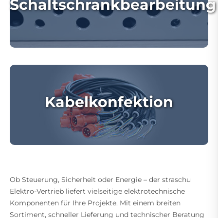
Schaltschrankbearbeitung
Kabelkonfektion
Ob Steuerung, Sicherheit oder Energie – der straschu
Elektro-Vertrieb liefert vielseitige elektrotechnische
Komponenten für Ihre Projekte. Mit einem breiten
Sortiment, schneller Lieferung und technischer Beratung