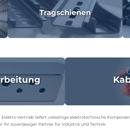
Tragschienen
rbeitung
Kab
 Elektro-Vertrieb liefert vielseitige elektrotechnische Komponen
 Ihr zuverlässiger Partner für Industrie und Technik.