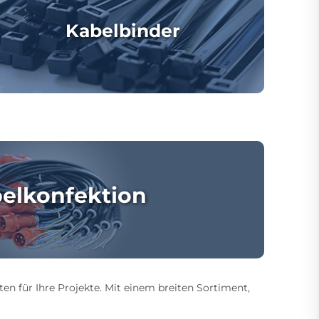
Kabelbinder
elkonfektion
ten für Ihre Projekte. Mit einem breiten Sortiment,