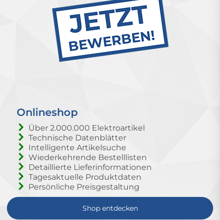
Onlineshop
Über 2.000.000 Elektroartikel
Technische Datenblätter
Intelligente Artikelsuche
Wiederkehrende Bestelllisten
Detaillierte Lieferinformationen
Tagesaktuelle Produktdaten
Persönliche Preisgestaltung
Shop entdecken