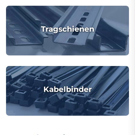
Tragschienen
Kabelbinder