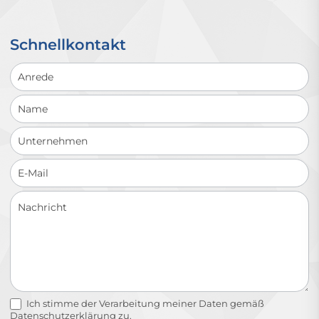
Schnellkontakt
Schnellkontakt
Ich stimme der Verarbeitung meiner Daten gemäß
Datenschutzerklärung
zu.