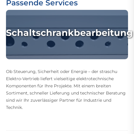
Passende Services
Schaltschrankbearbeitung
Ob Steuerung, Sicherheit oder Energie – der straschu
Elektro-Vertrieb liefert vielseitige elektrotechnische
Komponenten für Ihre Projekte. Mit einem breiten
Sortiment, schneller Lieferung und technischer Beratung
sind wir Ihr zuverlässiger Partner für Industrie und
Technik.