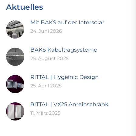
Aktuelles
Mit BAKS auf der Intersolar
24. Juni 2026
BAKS Kabeltragsysteme
25. August 2025
RITTAL | Hygienic Design
25. April 2025
RITTAL | VX25 Anreihschrank
11. März 2025