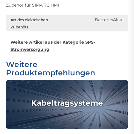
Zubehör für SIMATIC HMI
Batterie/Akku
Art des elektrischen
Zubehörs
Weitere Artikel aus der Kategorie
SPS-
Stromversorgung
Weitere
Produktempfehlungen
Kabeltragsysteme