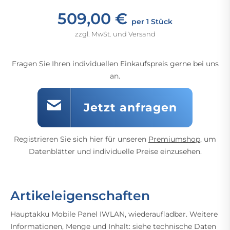
509,00 €
per 1 Stück
zzgl. MwSt. und Versand
Fragen Sie Ihren individuellen Einkaufspreis gerne bei uns
an.
Jetzt anfragen
Registrieren Sie sich hier für unseren
Premiumshop
, um
Datenblätter und individuelle Preise einzusehen.
Artikeleigenschaften
Hauptakku Mobile Panel IWLAN, wiederaufladbar. Weitere
Informationen, Menge und Inhalt: siehe technische Daten