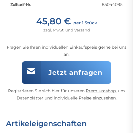
85044095
Zolltarif-Nr.
45,80 €
per 1 Stück
zzgl. MwSt. und Versand
Fragen Sie Ihren individuellen Einkaufspreis gerne bei uns
an.
Jetzt anfragen
Registrieren Sie sich hier für unseren
Premiumshop
, um
Datenblätter und individuelle Preise einzusehen.
Artikeleigenschaften