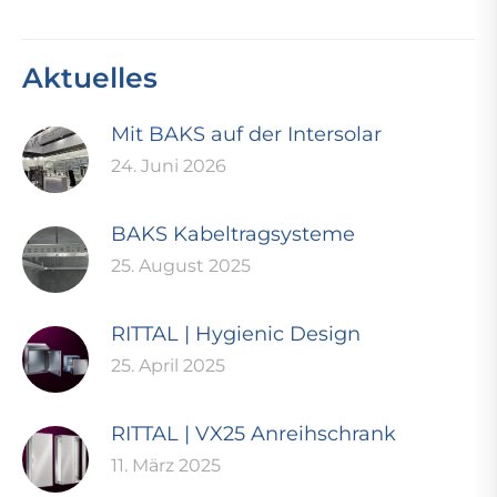
Aktuelles
Mit BAKS auf der Intersolar
24. Juni 2026
BAKS Kabeltragsysteme
25. August 2025
RITTAL | Hygienic Design
25. April 2025
RITTAL | VX25 Anreihschrank
11. März 2025