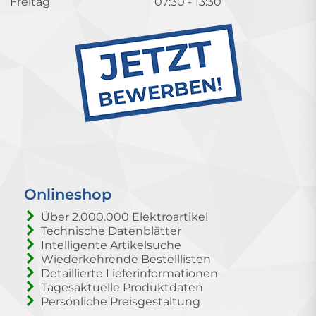
Freitag
07:30 - 13:30
Onlineshop
Über 2.000.000 Elektroartikel
Technische Datenblätter
Intelligente Artikelsuche
Wiederkehrende Bestelllisten
Detaillierte Lieferinformationen
Tagesaktuelle Produktdaten
Persönliche Preisgestaltung