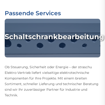
Passende Services
Schaltschrankbearbeitung
Ob Steuerung, Sicherheit oder Energie – der straschu
Elektro-Vertrieb liefert vielseitige elektrotechnische
Komponenten für Ihre Projekte. Mit einem breiten
Sortiment, schneller Lieferung und technischer Beratung
sind wir Ihr zuverlässiger Partner für Industrie und
Technik.