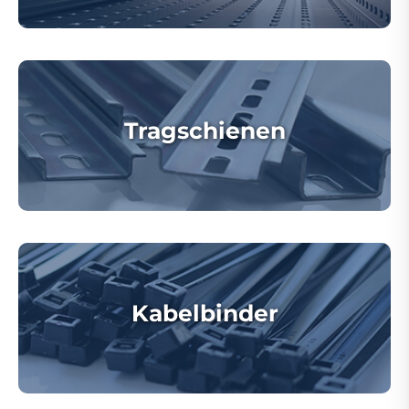
Tragschienen
Kabelbinder