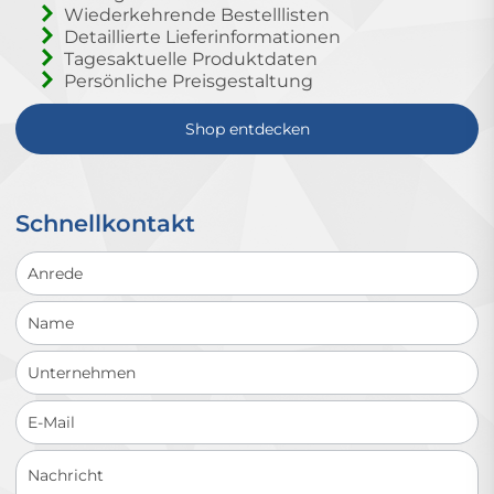
Wiederkehrende Bestelllisten
Detaillierte Lieferinformationen
Tagesaktuelle Produktdaten
Persönliche Preisgestaltung
Shop entdecken
Schnellkontakt
Schnellkontakt