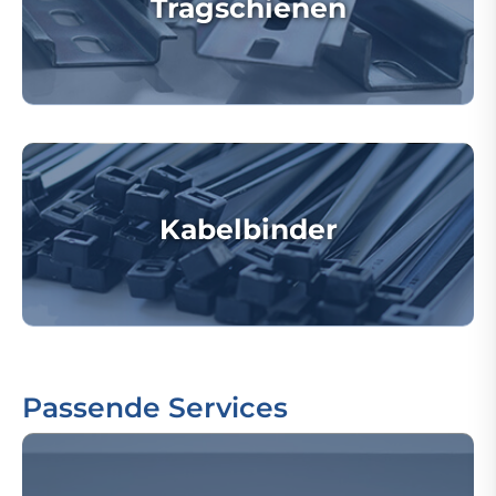
Tragschienen
Kabelbinder
Passende Services