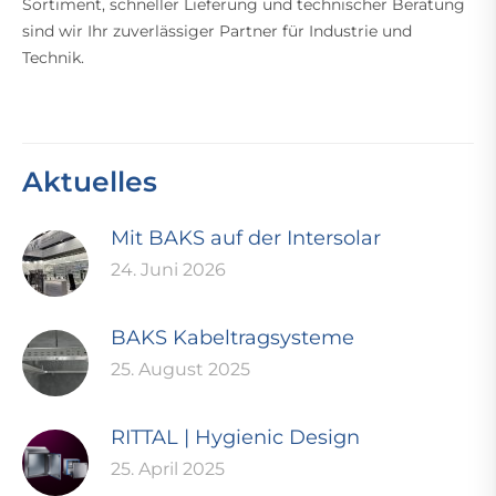
Sortiment, schneller Lieferung und technischer Beratung
sind wir Ihr zuverlässiger Partner für Industrie und
Technik.
Aktuelles
Mit BAKS auf der Intersolar
24. Juni 2026
BAKS Kabeltragsysteme
25. August 2025
RITTAL | Hygienic Design
25. April 2025