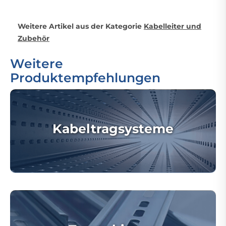
Weitere Artikel aus der Kategorie
Kabelleiter und
Zubehör
Weitere
Produktempfehlungen
Kabeltragsysteme