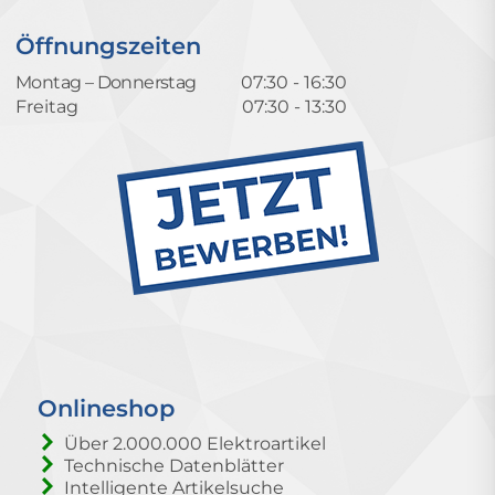
Öffnungszeiten
Montag – Donnerstag
07:30 - 16:30
Freitag
07:30 - 13:30
Onlineshop
Über 2.000.000 Elektroartikel
Technische Datenblätter
Intelligente Artikelsuche