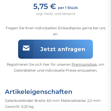
5,75 €
per 1 Stück
zzgl. MwSt. und Versand
Fragen Sie Ihren individuellen Einkaufspreis gerne bei uns
an.
Jetzt anfragen
Registrieren Sie sich hier für unseren
Premiumshop
, um
Datenblätter und individuelle Preise einzusehen.
Artikeleigenschaften
Gelenkverbinder Breite: 60 mm Materialstärke: 2,0 mm
Gewicht: 0,20 kg