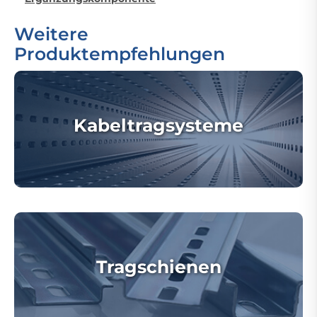
Weitere
Produktempfehlungen
Kabeltragsysteme
Tragschienen