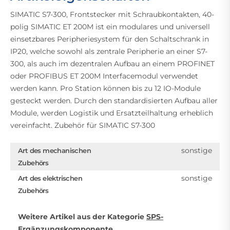
SIMATIC S7-300, Frontstecker mit Schraubkontakten, 40-
polig SIMATIC ET 200M ist ein modulares und universell
einsetzbares Peripheriesystem für den Schaltschrank in
IP20, welche sowohl als zentrale Peripherie an einer S7-
300, als auch im dezentralen Aufbau an einem PROFINET
oder PROFIBUS ET 200M Interfacemodul verwendet
werden kann. Pro Station können bis zu 12 IO-Module
gesteckt werden. Durch den standardisierten Aufbau aller
Module, werden Logistik und Ersatzteilhaltung erheblich
vereinfacht. Zubehör für SIMATIC S7-300
sonstige
Art des mechanischen
Zubehörs
sonstige
Art des elektrischen
Zubehörs
Weitere Artikel aus der Kategorie
SPS-
Ergänzungskomponente