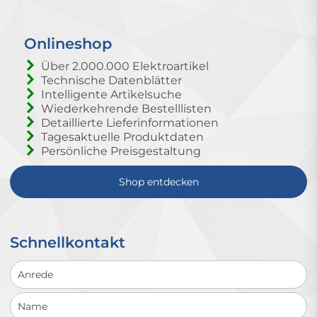
Onlineshop
Über 2.000.000 Elektroartikel
Technische Datenblätter
Intelligente Artikelsuche
Wiederkehrende Bestelllisten
Detaillierte Lieferinformationen
Tagesaktuelle Produktdaten
Persönliche Preisgestaltung
Shop entdecken
Schnellkontakt
Schnellkontakt