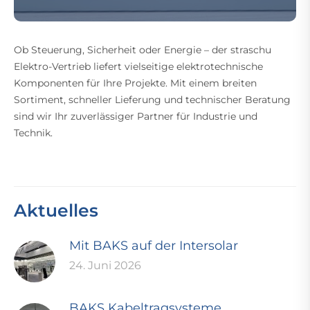
Ob Steuerung, Sicherheit oder Energie – der straschu
Elektro-Vertrieb liefert vielseitige elektrotechnische
Komponenten für Ihre Projekte. Mit einem breiten
Sortiment, schneller Lieferung und technischer Beratung
sind wir Ihr zuverlässiger Partner für Industrie und
Technik.
Aktuelles
Mit BAKS auf der Intersolar
24. Juni 2026
BAKS Kabeltragsysteme