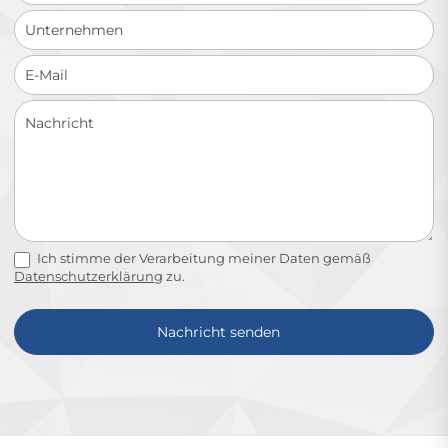
Ich stimme der Verarbeitung meiner Daten gemäß
Datenschutzerklärung
zu.
Nachricht senden
Alternative: