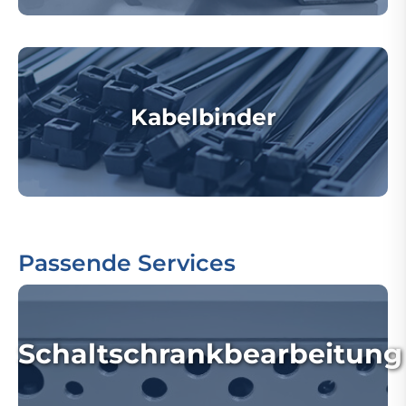
Kabelbinder
Passende Services
Schaltschrankbearbeitung