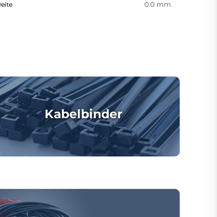
0.0 mm
reite
Kabelbinder