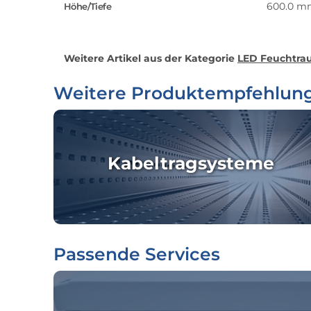
600.0 m
Höhe/Tiefe
Weitere Artikel aus der Kategorie
LED Feuchtrau
Weitere Produktempfehlun
Kabeltragsysteme
Passende Services