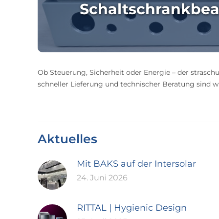
Schaltschrankbea
Ob Steuerung, Sicherheit oder Energie – der straschu
schneller Lieferung und technischer Beratung sind wir
Aktuelles
Mit BAKS auf der Intersolar
24. Juni 2026
RITTAL | Hygienic Design