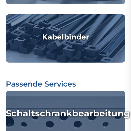
Kabelbinder
Passende Services
Schaltschrankbearbeitung