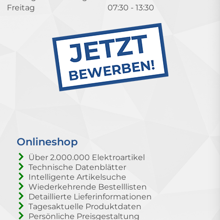
Freitag
07:30 - 13:30
Onlineshop
Über 2.000.000 Elektroartikel
Technische Datenblätter
Intelligente Artikelsuche
Wiederkehrende Bestelllisten
Detaillierte Lieferinformationen
Tagesaktuelle Produktdaten
Persönliche Preisgestaltung