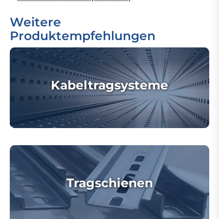
Weitere
Produktempfehlungen
Kabeltragsysteme
Tragschienen