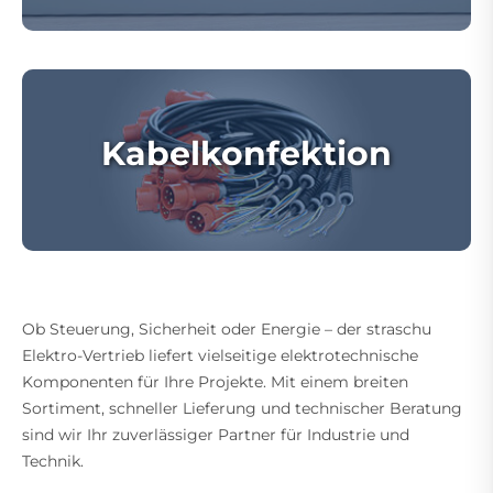
Kabelkonfektion
Ob Steuerung, Sicherheit oder Energie – der straschu
Elektro-Vertrieb liefert vielseitige elektrotechnische
Komponenten für Ihre Projekte. Mit einem breiten
Sortiment, schneller Lieferung und technischer Beratung
sind wir Ihr zuverlässiger Partner für Industrie und
Technik.