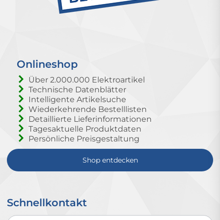
Onlineshop
Über 2.000.000 Elektroartikel
Technische Datenblätter
Intelligente Artikelsuche
Wiederkehrende Bestelllisten
Detaillierte Lieferinformationen
Tagesaktuelle Produktdaten
Persönliche Preisgestaltung
Shop entdecken
Schnellkontakt
Schnellkontakt