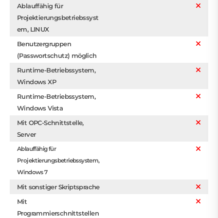
Ablauffähig für
Projektierungsbetriebssyst
em, LINUX
Benutzergruppen
(Passwortschutz) möglich
Runtime-Betriebssystem,
Windows XP
Runtime-Betriebssystem,
Windows Vista
Mit OPC-Schnittstelle,
Server
Ablauffähig für
Projektierungsbetriebssystem,
Windows 7
Mit sonstiger Skriptsprache
Mit
Programmierschnittstellen