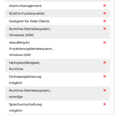
Alarm-Management
SCADA-Funktionalität
Geeignet für Web-Clients
Runtime-Betriebssystem,
Windows 2000
Ablauffähig für
Projektierungsbetriebssystem,
Windows 2000
Mehrplatzfähigkeit,
Runtime
Onlineprojektierung
möglich
Runtime-Betriebssystem,
sonstige
Sprachumschaltung
möglich