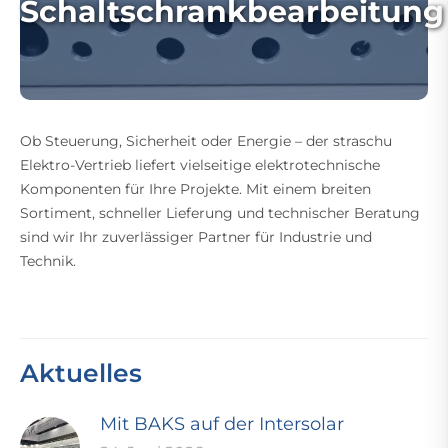
Schaltschrankbearbeitung
Ob Steuerung, Sicherheit oder Energie – der straschu
Elektro-Vertrieb liefert vielseitige elektrotechnische
Komponenten für Ihre Projekte. Mit einem breiten
Sortiment, schneller Lieferung und technischer Beratung
sind wir Ihr zuverlässiger Partner für Industrie und
Technik.
Aktuelles
Mit BAKS auf der Intersolar