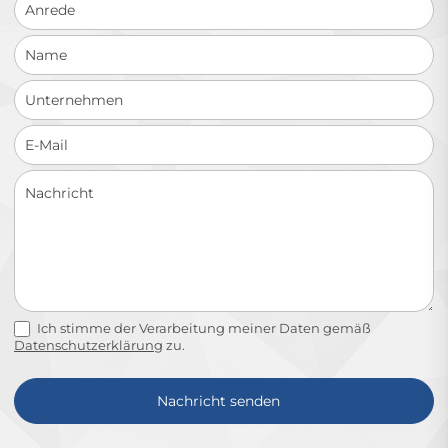
Ich stimme der Verarbeitung meiner Daten gemäß
Datenschutzerklärung
zu.
Nachricht senden