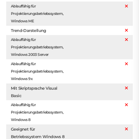
Ablauffähig für
Projektierungsbetriebssystem,
Windows ME
Trend-Darstellung
Ablauffähig für
Projektierungsbetriebssystem,
Windows 2003 Server
Ablauffähig für
Projektierungsbetriebssystem,
Windows 9x
Mit Skriptsprache Visual
Basic
Ablauffähig für
Projektierungsbetriebssystem,
Windows 8
Geeignet für
Betriebssystem Windows 8