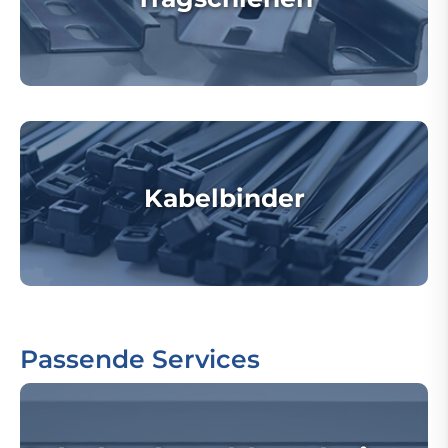
Kabelbinder
Passende Services