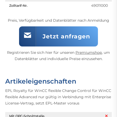
49011000
Zolltarif-Nr.
Preis, Verfügbarkeit und Datenblätter nach Anmeldung
Jetzt anfragen
Registrieren Sie sich hier für unseren
Premiumshop
, um
Datenblätter und individuelle Preise einzusehen.
Artikeleigenschaften
EPL Royalty für WinCC flexible Change Control für WinCC
flexible Advanced nur gültig in Verbindung mit Enterprise
License-Vertrag, setzt EPL-Master voraus
Mit OPC-Schnittstelle,