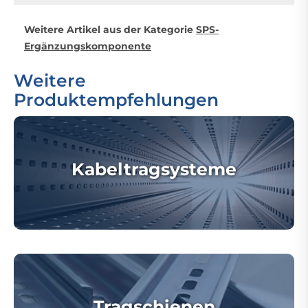
Weitere Artikel aus der Kategorie
SPS-
Ergänzungskomponente
Weitere
Produktempfehlungen
Kabeltragsysteme
Tragschienen