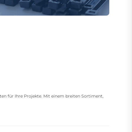
ten für Ihre Projekte. Mit einem breiten Sortiment,