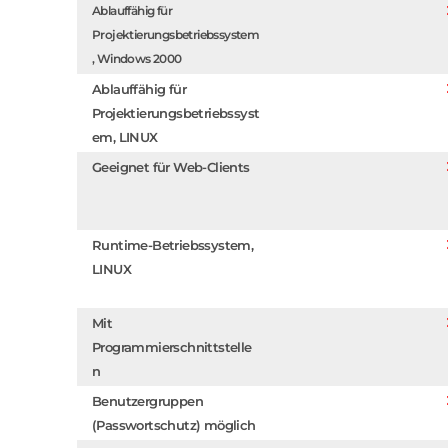
Ablauffähig für
Projektierungsbetriebssystem
, Windows 2000
Ablauffähig für
Projektierungsbetriebssyst
em, LINUX
Geeignet für Web-Clients
Runtime-Betriebssystem,
LINUX
Mit
Programmierschnittstelle
n
Benutzergruppen
(Passwortschutz) möglich