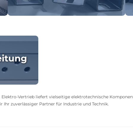
eitung
 Elektro-Vertrieb liefert vielseitige elektrotechnische Komponen
 Ihr zuverlässiger Partner für Industrie und Technik.