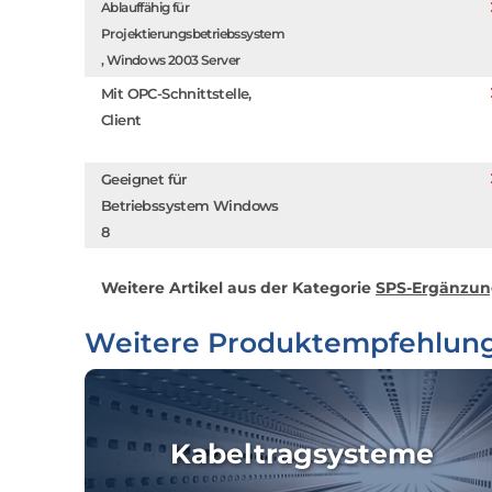
Ablauffähig für
Projektierungsbetriebssystem
, Windows 2003 Server
Mit OPC-Schnittstelle,
Client
Geeignet für
Betriebssystem Windows
8
Weitere Artikel aus der Kategorie
SPS-Ergänzu
Weitere Produktempfehlun
Kabeltragsysteme