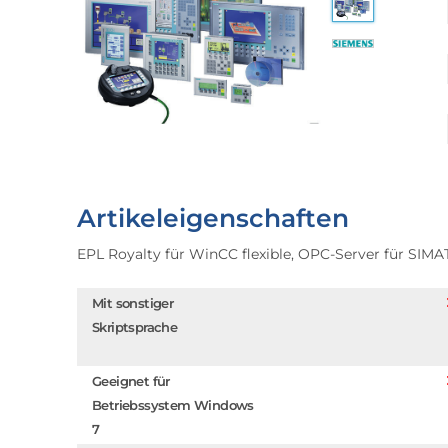
Artikeleigenschaften
EPL Royalty für WinCC flexible, OPC-Server für SIMAT
Mit sonstiger
Skriptsprache
Geeignet für
Betriebssystem Windows
7