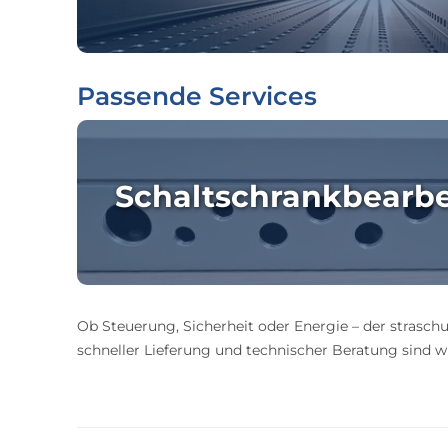
Passende Services
Schaltschrankbearb
Ob Steuerung, Sicherheit oder Energie – der straschu
schneller Lieferung und technischer Beratung sind wir