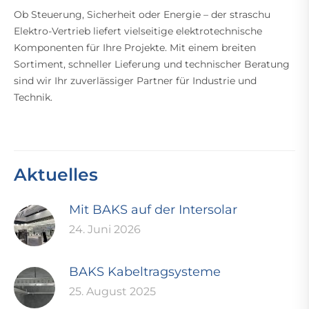
Ob Steuerung, Sicherheit oder Energie – der straschu
Elektro-Vertrieb liefert vielseitige elektrotechnische
Komponenten für Ihre Projekte. Mit einem breiten
Sortiment, schneller Lieferung und technischer Beratung
sind wir Ihr zuverlässiger Partner für Industrie und
Technik.
Aktuelles
Mit BAKS auf der Intersolar
24. Juni 2026
BAKS Kabeltragsysteme
25. August 2025