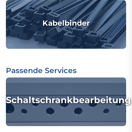
Kabelbinder
Passende Services
Schaltschrankbearbeitung