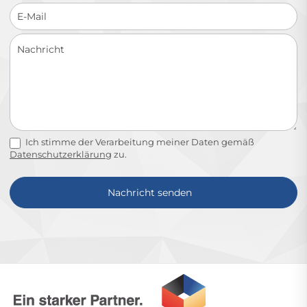
Ich stimme der Verarbeitung meiner Daten gemäß
Datenschutzerklärung
zu.
Nachricht senden
Alternative: