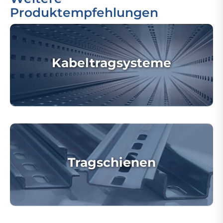
Produktempfehlungen
Kabeltragsysteme
Tragschienen