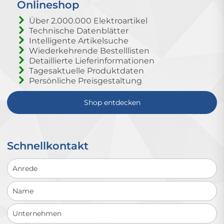
Onlineshop
Über 2.000.000 Elektroartikel
Technische Datenblätter
Intelligente Artikelsuche
Wiederkehrende Bestelllisten
Detaillierte Lieferinformationen
Tagesaktuelle Produktdaten
Persönliche Preisgestaltung
Shop entdecken
Schnellkontakt
Schnellkontakt