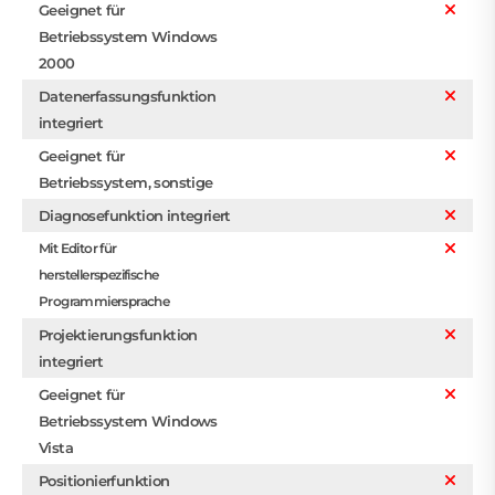
Geeignet für
Betriebssystem Windows
2000
Datenerfassungsfunktion
integriert
Geeignet für
Betriebssystem, sonstige
Diagnosefunktion integriert
Mit Editor für
herstellerspezifische
Programmiersprache
Projektierungsfunktion
integriert
Geeignet für
Betriebssystem Windows
Vista
Positionierfunktion