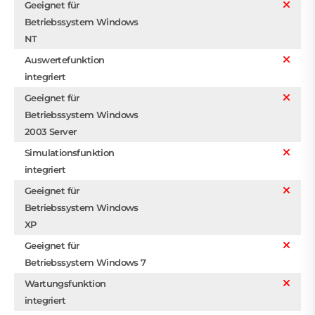
Geeignet für
Betriebssystem Windows
NT
Auswertefunktion
integriert
Geeignet für
Betriebssystem Windows
2003 Server
Simulationsfunktion
integriert
Geeignet für
Betriebssystem Windows
XP
Geeignet für
Betriebssystem Windows 7
Wartungsfunktion
integriert