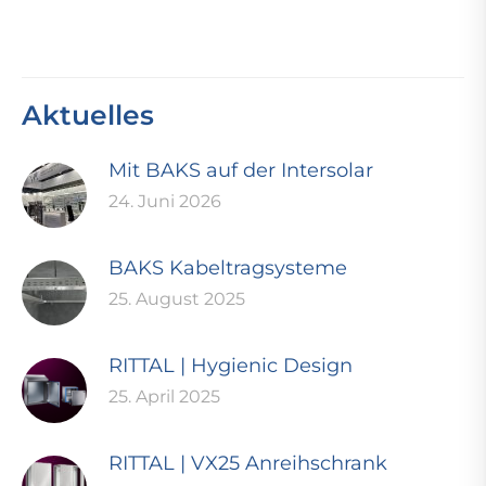
Aktuelles
Mit BAKS auf der Intersolar
24. Juni 2026
BAKS Kabeltragsysteme
25. August 2025
RITTAL | Hygienic Design
25. April 2025
RITTAL | VX25 Anreihschrank