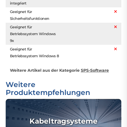
integriert
Geeignet für
Sicherheitsfunktionen
Geeignet für
Betriebssystem Windows
9x
Geeignet für
Betriebssystem Windows 8
Weitere Artikel aus der Kategorie
SPS-Software
Weitere
Produktempfehlungen
Kabeltragsysteme