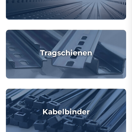
Tragschienen
Kabelbinder