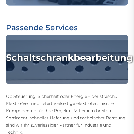
Passende Services
Schaltschrankbearbeitung
Ob Steuerung, Sicherheit oder Energie – der straschu
Elektro-Vertrieb liefert vielseitige elektrotechnische
Komponenten für Ihre Projekte. Mit einem breiten
Sortiment, schneller Lieferung und technischer Beratung
sind wir Ihr zuverlässiger Partner für Industrie und
Technik.