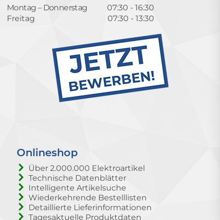
Montag – Donnerstag
07:30 - 16:30
Freitag
07:30 - 13:30
Onlineshop
Über 2.000.000 Elektroartikel
Technische Datenblätter
Intelligente Artikelsuche
Wiederkehrende Bestelllisten
Detaillierte Lieferinformationen
Tagesaktuelle Produktdaten