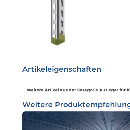
Artikeleigenschaften
Weitere Artikel aus der Kategorie
Ausleger für 
Weitere Produktempfehlun