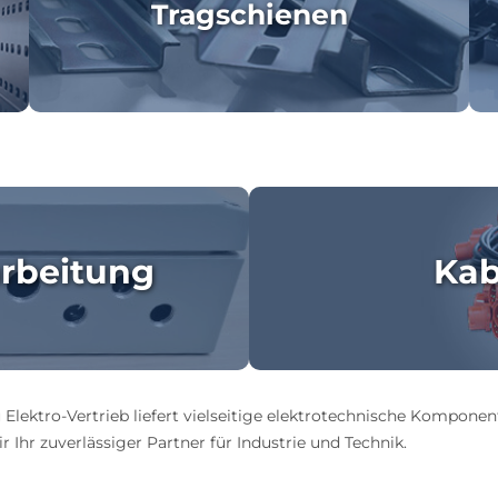
Tragschienen
rbeitung
Kab
 Elektro-Vertrieb liefert vielseitige elektrotechnische Komponen
 Ihr zuverlässiger Partner für Industrie und Technik.