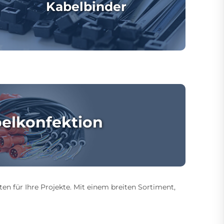
Kabelbinder
elkonfektion
ten für Ihre Projekte. Mit einem breiten Sortiment,