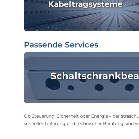
Kabeltragsysteme
Passende Services
Schaltschrankbea
Ob Steuerung, Sicherheit oder Energie – der straschu
schneller Lieferung und technischer Beratung sind wir