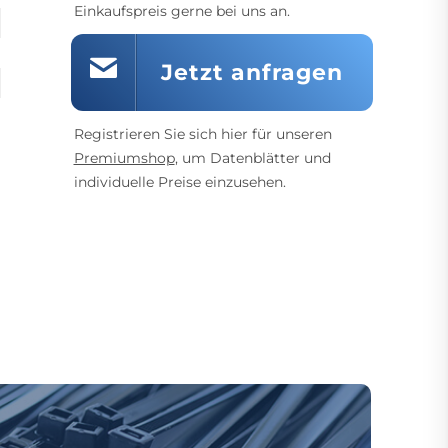
Einkaufspreis gerne bei uns an.
Jetzt anfragen
Registrieren Sie sich hier für unseren
Premiumshop
, um Datenblätter und
individuelle Preise einzusehen.