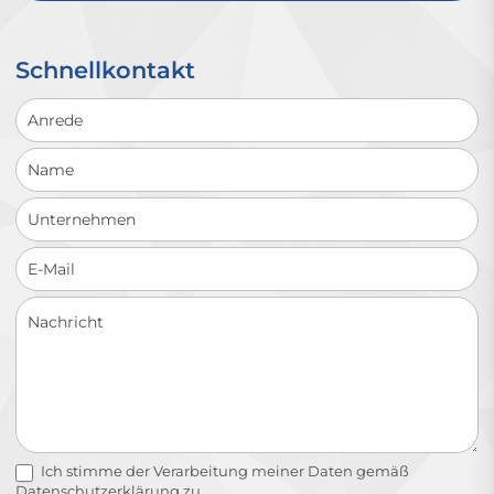
Schnellkontakt
Schnellkontakt
Ich stimme der Verarbeitung meiner Daten gemäß
Datenschutzerklärung
zu.