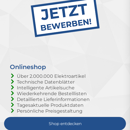
Onlineshop
Über 2.000.000 Elektroartikel
Technische Datenblätter
Intelligente Artikelsuche
Wiederkehrende Bestelllisten
Detaillierte Lieferinformationen
Tagesaktuelle Produktdaten
Persönliche Preisgestaltung
Shop entdecken