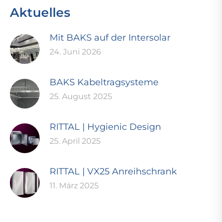
Aktuelles
Mit BAKS auf der Intersolar
24. Juni 2026
BAKS Kabeltragsysteme
25. August 2025
RITTAL | Hygienic Design
25. April 2025
RITTAL | VX25 Anreihschrank
11. März 2025