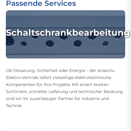
Passende Services
Schaltschrankbearbeitung
Ob Steuerung, Sicherheit oder Energie – der straschu
Elektro-Vertrieb liefert vielseitige elektrotechnische
Komponenten für Ihre Projekte. Mit einem breiten
Sortiment, schneller Lieferung und technischer Beratung
sind wir Ihr zuverlässiger Partner für Industrie und
Technik.