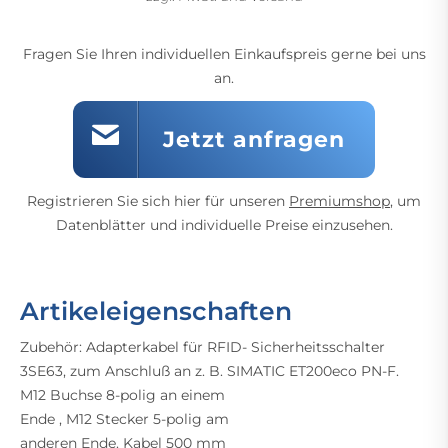
Fragen Sie Ihren individuellen Einkaufspreis gerne bei uns
an.
Jetzt anfragen
Registrieren Sie sich hier für unseren
Premiumshop
, um
Datenblätter und individuelle Preise einzusehen.
Artikeleigenschaften
Zubehör: Adapterkabel für RFID- Sicherheitsschalter
3SE63, zum Anschluß an z. B. SIMATIC ET200eco PN-F.
M12 Buchse 8-polig an einem
Ende , M12 Stecker 5-polig am
anderen Ende. Kabel 500 mm