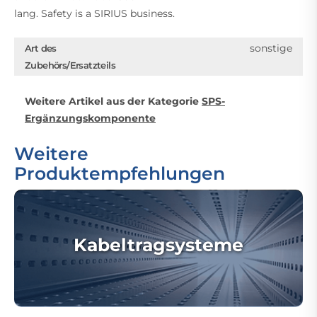
lang. Safety is a SIRIUS business.
sonstige
Art des
Zubehörs/Ersatzteils
Weitere Artikel aus der Kategorie
SPS-
Ergänzungskomponente
Weitere
Produktempfehlungen
Kabeltragsysteme