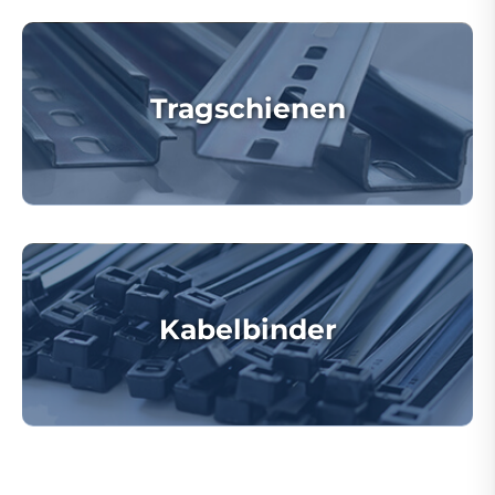
Tragschienen
Kabelbinder