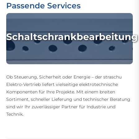
Passende Services
Schaltschrankbearbeitung
Ob Steuerung, Sicherheit oder Energie – der straschu
Elektro-Vertrieb liefert vielseitige elektrotechnische
Komponenten für Ihre Projekte. Mit einem breiten
Sortiment, schneller Lieferung und technischer Beratung
sind wir Ihr zuverlässiger Partner für Industrie und
Technik.