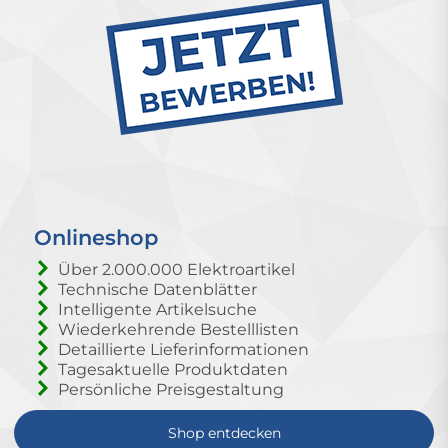
Onlineshop
Über 2.000.000 Elektroartikel
Technische Datenblätter
Intelligente Artikelsuche
Wiederkehrende Bestelllisten
Detaillierte Lieferinformationen
Tagesaktuelle Produktdaten
Persönliche Preisgestaltung
Shop entdecken