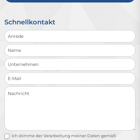
Schnellkontakt
Schnellkontakt
Ich stimme der Verarbeitung meiner Daten gemäß