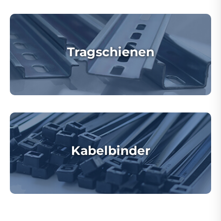
Tragschienen
Kabelbinder