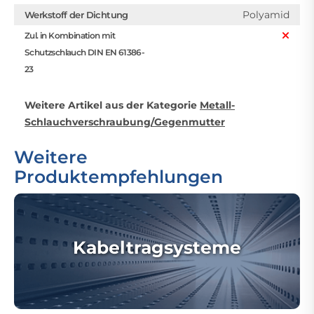
Polyamid
Werkstoff der Dichtung
Zul. in Kombination mit
Schutzschlauch DIN EN 61386-
23
Weitere Artikel aus der Kategorie
Metall-
Schlauchverschraubung/Gegenmutter
Weitere
Produktempfehlungen
Kabeltragsysteme