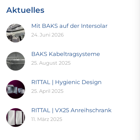
Aktuelles
Mit BAKS auf der Intersolar
24. Juni 2026
BAKS Kabeltragsysteme
25. August 2025
RITTAL | Hygienic Design
25. April 2025
RITTAL | VX25 Anreihschrank
11. März 2025