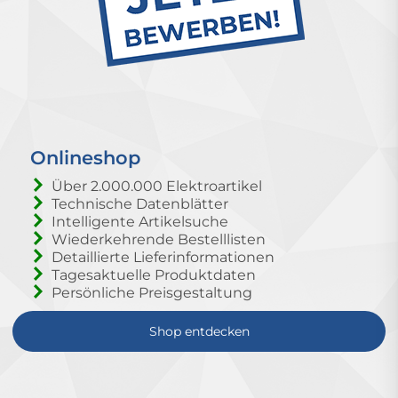
Onlineshop
Über 2.000.000 Elektroartikel
Technische Datenblätter
Intelligente Artikelsuche
Wiederkehrende Bestelllisten
Detaillierte Lieferinformationen
Tagesaktuelle Produktdaten
Persönliche Preisgestaltung
Shop entdecken