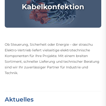
Kabelkonfektion
Ob Steuerung, Sicherheit oder Energie – der straschu
Elektro-Vertrieb liefert vielseitige elektrotechnische
Komponenten für Ihre Projekte. Mit einem breiten
Sortiment, schneller Lieferung und technischer Beratung
sind wir Ihr zuverlässiger Partner für Industrie und
Technik.
Aktuelles