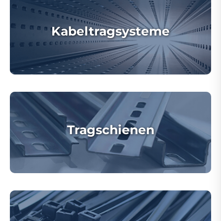
Kabeltragsysteme
Tragschienen