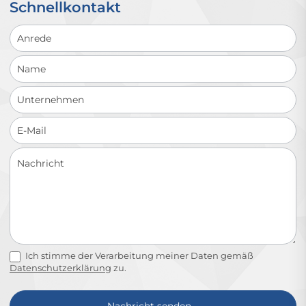
Schnellkontakt
Schnellkontakt
Ich stimme der Verarbeitung meiner Daten gemäß
Datenschutzerklärung
zu.