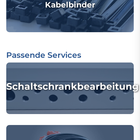
Kabelbinder
Passende Services
Schaltschrankbearbeitung