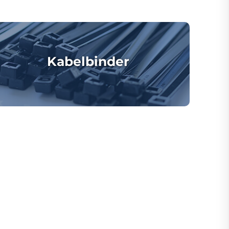
Kabelbinder