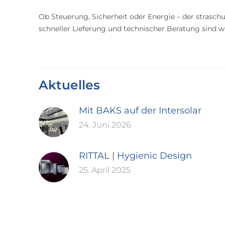
Ob Steuerung, Sicherheit oder Energie – der straschu
schneller Lieferung und technischer Beratung sind wir
Aktuelles
Mit BAKS auf der Intersolar
24. Juni 2026
RITTAL | Hygienic Design
25. April 2025