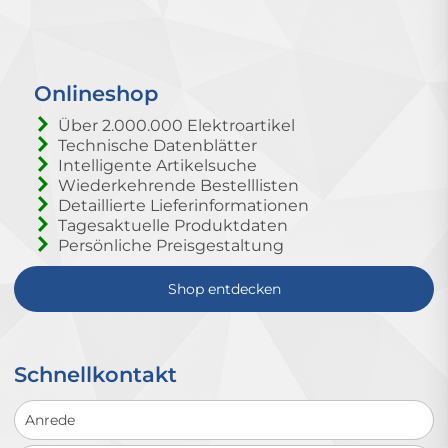
Onlineshop
Über 2.000.000 Elektroartikel
Technische Datenblätter
Intelligente Artikelsuche
Wiederkehrende Bestelllisten
Detaillierte Lieferinformationen
Tagesaktuelle Produktdaten
Persönliche Preisgestaltung
Shop entdecken
Schnellkontakt
Schnellkontakt