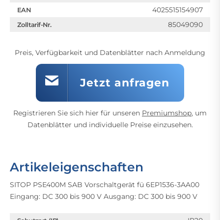
4025515154907
EAN
85049090
Zolltarif-Nr.
Preis, Verfügbarkeit und Datenblätter nach Anmeldung
Jetzt anfragen
Registrieren Sie sich hier für unseren
Premiumshop
, um
Datenblätter und individuelle Preise einzusehen.
Artikeleigenschaften
SITOP PSE400M SAB Vorschaltgerät fü 6EP1536-3AA00
Eingang: DC 300 bis 900 V Ausgang: DC 300 bis 900 V