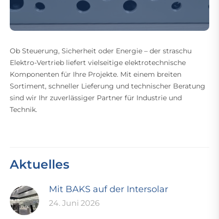
Ob Steuerung, Sicherheit oder Energie – der straschu
Elektro-Vertrieb liefert vielseitige elektrotechnische
Komponenten für Ihre Projekte. Mit einem breiten
Sortiment, schneller Lieferung und technischer Beratung
sind wir Ihr zuverlässiger Partner für Industrie und
Technik.
Aktuelles
Mit BAKS auf der Intersolar
24. Juni 2026