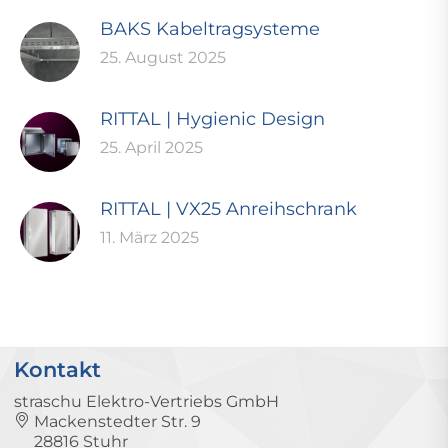
BAKS Kabeltragsysteme
25. August 2025
RITTAL | Hygienic Design
25. April 2025
RITTAL | VX25 Anreihschrank
11. März 2025
Kontakt
straschu Elektro-Vertriebs GmbH
Mackenstedter Str. 9
28816 Stuhr