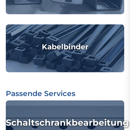
Kabelbinder
Passende Services
Schaltschrankbearbeitung