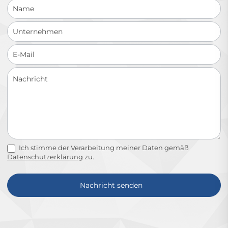
Ich stimme der Verarbeitung meiner Daten gemäß
Datenschutzerklärung
zu.
Nachricht senden
Alternative: