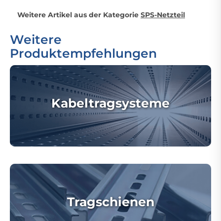
Weitere Artikel aus der Kategorie
SPS-Netzteil
Weitere
Produktempfehlungen
Kabeltragsysteme
Tragschienen