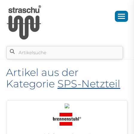
Artikel aus der
Kategorie
SPS-Netzteil