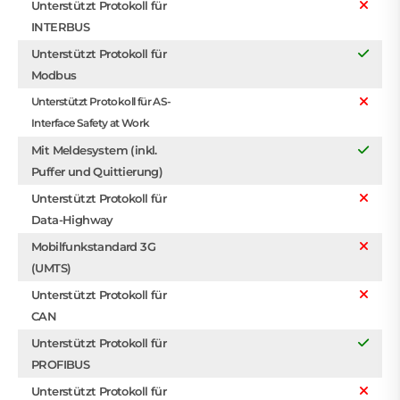
Unterstützt Protokoll für
INTERBUS
Unterstützt Protokoll für
Modbus
Unterstützt Protokoll für AS-
Interface Safety at Work
Mit Meldesystem (inkl.
Puffer und Quittierung)
Unterstützt Protokoll für
Data-Highway
Mobilfunkstandard 3G
(UMTS)
Unterstützt Protokoll für
CAN
Unterstützt Protokoll für
PROFIBUS
Unterstützt Protokoll für