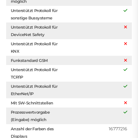
möglich
Unterstützt Protokoll für
sonstige Bussysteme
Unterstützt Protokoll für
DeviceNet Safety
Unterstützt Protokoll für
KNX
Funkstandard GSM
Unterstützt Protokoll für
TCP/IP
Unterstützt Protokoll für
EtherNet/IP
Mit SW-Schnittstellen
Prozesswertvorgabe
(Eingabe) möglich
16777216
Anzahl der Farben des
Displays