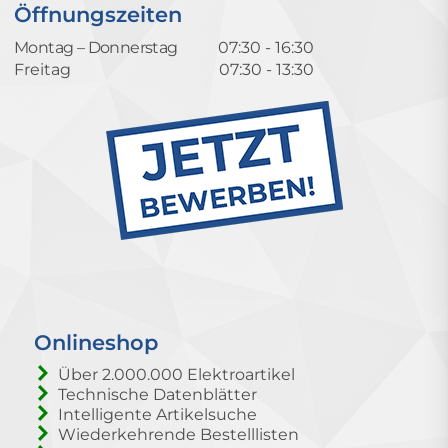
Öffnungszeiten
Montag – Donnerstag
07:30 - 16:30
Freitag
07:30 - 13:30
Onlineshop
Über 2.000.000 Elektroartikel
Technische Datenblätter
Intelligente Artikelsuche
Wiederkehrende Bestelllisten