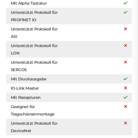
Mit Alpha Tastatur
Unterstützt Protokoll für
PROFINET IO
Unterstützt Protokoll für
ASI
Unterstützt Protokoll für
LON
Unterstützt Protokoll für
SERCOS
Mit Druckausgabe
IO-Link Master
Mit Rezepturen
Geeignet für
Tragschienenmontage
Unterstützt Protokoll für
DeviceNet