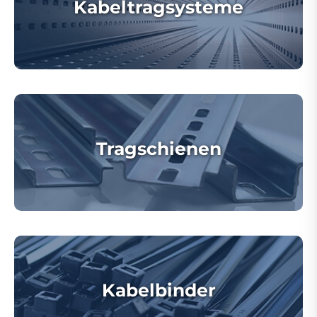
Kabeltragsysteme
Tragschienen
Kabelbinder