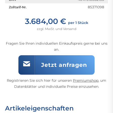
85371098
Zolltarif-Nr.
3.684,00 €
per 1 Stück
zzgl. MwSt. und Versand
Fragen Sie Ihren individuellen Einkaufspreis gerne bei uns
an.
Jetzt anfragen
Registrieren Sie sich hier für unseren
Premiumshop
, um
Datenblätter und individuelle Preise einzusehen.
Artikeleigenschaften