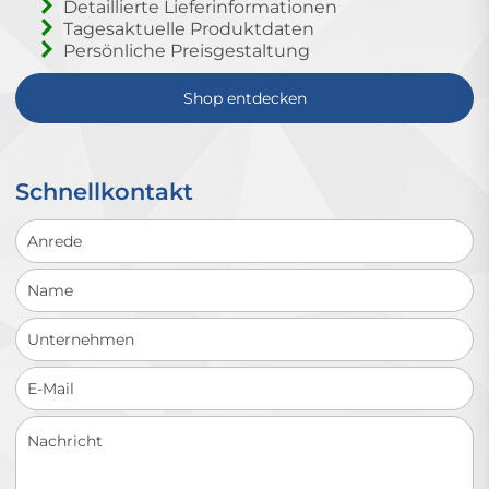
Detaillierte Lieferinformationen
Tagesaktuelle Produktdaten
Persönliche Preisgestaltung
Shop entdecken
Schnellkontakt
Schnellkontakt