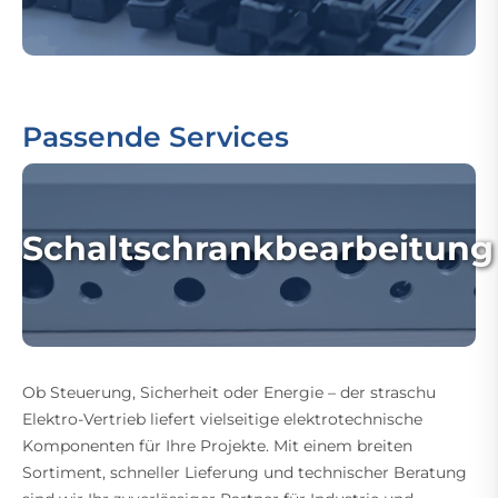
Passende Services
Schaltschrankbearbeitung
Ob Steuerung, Sicherheit oder Energie – der straschu
Elektro-Vertrieb liefert vielseitige elektrotechnische
Komponenten für Ihre Projekte. Mit einem breiten
Sortiment, schneller Lieferung und technischer Beratung