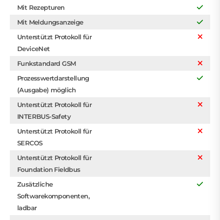
Mit Rezepturen
Mit Meldungsanzeige
Unterstützt Protokoll für
DeviceNet
Funkstandard GSM
Prozesswertdarstellung
(Ausgabe) möglich
Unterstützt Protokoll für
INTERBUS-Safety
Unterstützt Protokoll für
SERCOS
Unterstützt Protokoll für
Foundation Fieldbus
Zusätzliche
Softwarekomponenten,
ladbar