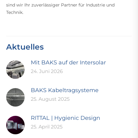
sind wir Ihr zuverlässiger Partner für Industrie und
Technik.
Aktuelles
Mit BAKS auf der Intersolar
24. Juni 2026
BAKS Kabeltragsysteme
25. August 2025
RITTAL | Hygienic Design
25. April 2025