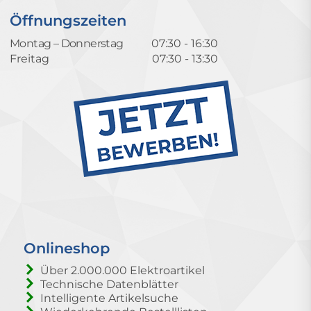
Öffnungszeiten
Montag – Donnerstag
07:30 - 16:30
Freitag
07:30 - 13:30
Onlineshop
Über 2.000.000 Elektroartikel
Technische Datenblätter
Intelligente Artikelsuche