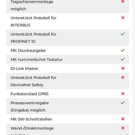
Tragschienenmontage
möglich
Unterstützt Protokoll für
INTERBUS
Unterstützt Protokoll für
PROFINET IO
Mit Druckausgabe
Mit nummerischer Tastatur
IO-Link Master
Unterstützt Protokoll für
DeviceNet Safety
Funkstandard GPRS
Prozesswertvorgabe
(Eingabe) möglich
Mit SW-Schnittstellen
Wand-/Direktmontage