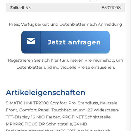
85371098
Zolltarif-Nr.
Preis, Verfügbarkeit und Datenblätter nach Anmeldung
Jetzt anfragen
Registrieren Sie sich hier für unseren
Premiumshop
, um
Datenblätter und individuelle Preise einzusehen.
Artikeleigenschaften
SIMATIC HMI TP2200 Comfort Pro, Standfuss, Neutrale
Front, Comfort Panel, Touchbedienung, 22 Widescreen-
TFT-Display 16 MIO Farben, PROFINET Schnittstelle,
MPI/PROFIBUS DP Schnittstelle, 24 MB