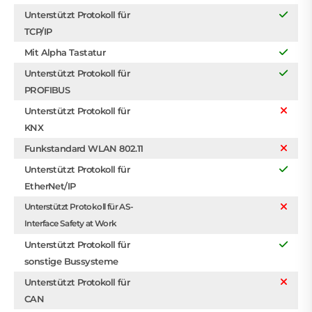
Unterstützt Protokoll für
TCP/IP
Mit Alpha Tastatur
Unterstützt Protokoll für
PROFIBUS
Unterstützt Protokoll für
KNX
Funkstandard WLAN 802.11
Unterstützt Protokoll für
EtherNet/IP
Unterstützt Protokoll für AS-
Interface Safety at Work
Unterstützt Protokoll für
sonstige Bussysteme
Unterstützt Protokoll für
CAN