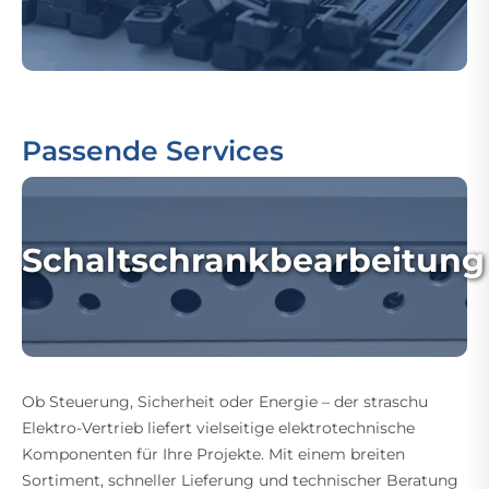
Passende Services
Schaltschrankbearbeitung
Ob Steuerung, Sicherheit oder Energie – der straschu
Elektro-Vertrieb liefert vielseitige elektrotechnische
Komponenten für Ihre Projekte. Mit einem breiten
Sortiment, schneller Lieferung und technischer Beratung