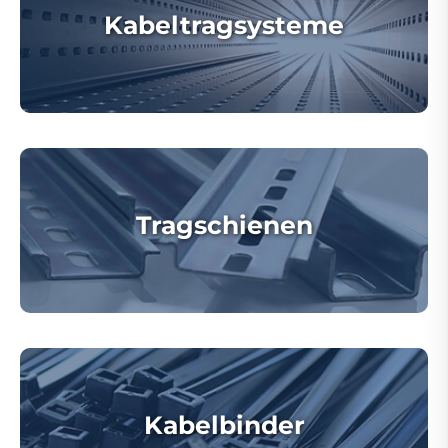
Kabeltragsysteme
Tragschienen
Kabelbinder