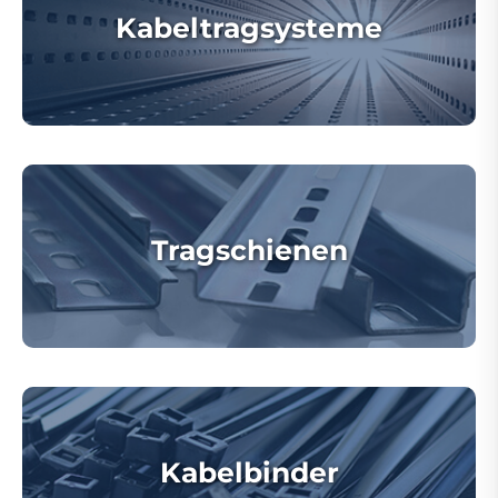
Kabeltragsysteme
Tragschienen
Kabelbinder