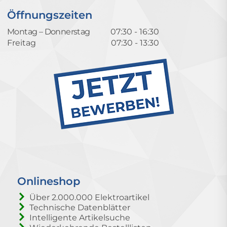
Öffnungszeiten
Montag – Donnerstag
07:30 - 16:30
Freitag
07:30 - 13:30
Onlineshop
Über 2.000.000 Elektroartikel
Technische Datenblätter
Intelligente Artikelsuche