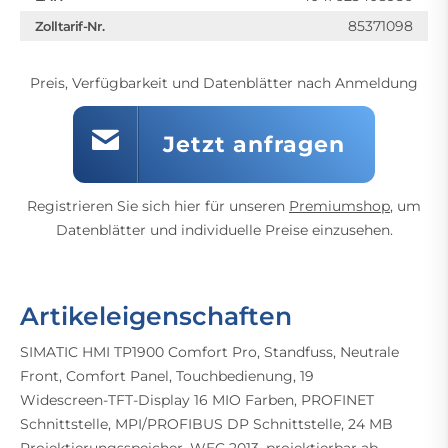
85371098
Zolltarif-Nr.
Preis, Verfügbarkeit und Datenblätter nach Anmeldung
Jetzt anfragen
Registrieren Sie sich hier für unseren
Premiumshop
, um
Datenblätter und individuelle Preise einzusehen.
Artikeleigenschaften
SIMATIC HMI TP1900 Comfort Pro, Standfuss, Neutrale
Front, Comfort Panel, Touchbedienung, 19
Widescreen-TFT-Display 16 MIO Farben, PROFINET
Schnittstelle, MPI/PROFIBUS DP Schnittstelle, 24 MB