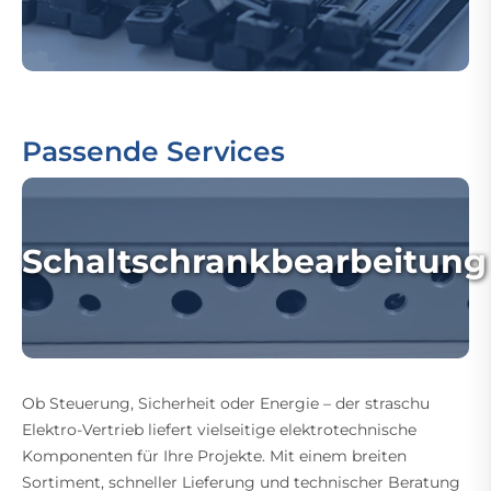
Passende Services
Schaltschrankbearbeitung
Ob Steuerung, Sicherheit oder Energie – der straschu
Elektro-Vertrieb liefert vielseitige elektrotechnische
Komponenten für Ihre Projekte. Mit einem breiten
Sortiment, schneller Lieferung und technischer Beratung