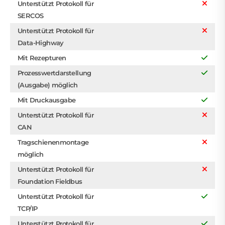
Unterstützt Protokoll für
SERCOS
Unterstützt Protokoll für
Data-Highway
Mit Rezepturen
Prozesswertdarstellung
(Ausgabe) möglich
Mit Druckausgabe
Unterstützt Protokoll für
CAN
Tragschienenmontage
möglich
Unterstützt Protokoll für
Foundation Fieldbus
Unterstützt Protokoll für
TCP/IP
Unterstützt Protokoll für