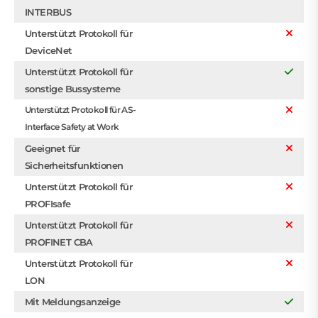
INTERBUS
Unterstützt Protokoll für
DeviceNet
Unterstützt Protokoll für
sonstige Bussysteme
Unterstützt Protokoll für AS-
Interface Safety at Work
Geeignet für
Sicherheitsfunktionen
Unterstützt Protokoll für
PROFIsafe
Unterstützt Protokoll für
PROFINET CBA
Unterstützt Protokoll für
LON
Mit Meldungsanzeige