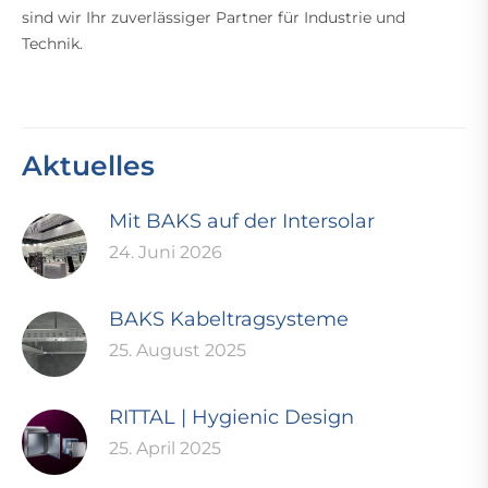
sind wir Ihr zuverlässiger Partner für Industrie und
Technik.
Aktuelles
Mit BAKS auf der Intersolar
24. Juni 2026
BAKS Kabeltragsysteme
25. August 2025
RITTAL | Hygienic Design
25. April 2025