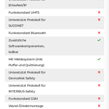
EtherNet/IP
Funkstandard UMTS
Unterstützt Protokoll für
SUCONET
Funkstandard Bluetooth
Zusätzliche
Softwarekomponenten,
ladbar
Mit Meldesystem (inkl.
Puffer und Quittierung)
Unterstützt Protokoll für
DeviceNet Safety
Unterstützt Protokoll für
INTERBUS-Safety
Funkstandard GSM
Wand-/Direktmontage