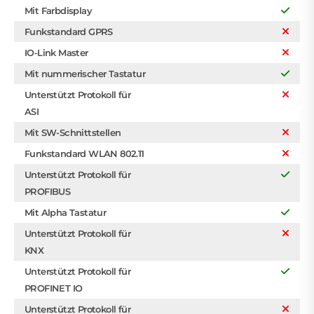
Mit Farbdisplay
Funkstandard GPRS
IO-Link Master
Mit nummerischer Tastatur
Unterstützt Protokoll für
ASI
Mit SW-Schnittstellen
Funkstandard WLAN 802.11
Unterstützt Protokoll für
PROFIBUS
Mit Alpha Tastatur
Unterstützt Protokoll für
KNX
Unterstützt Protokoll für
PROFINET IO
Unterstützt Protokoll für