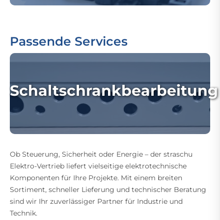
Passende Services
Schaltschrankbearbeitung
Ob Steuerung, Sicherheit oder Energie – der straschu
Elektro-Vertrieb liefert vielseitige elektrotechnische
Komponenten für Ihre Projekte. Mit einem breiten
Sortiment, schneller Lieferung und technischer Beratung
sind wir Ihr zuverlässiger Partner für Industrie und
Technik.