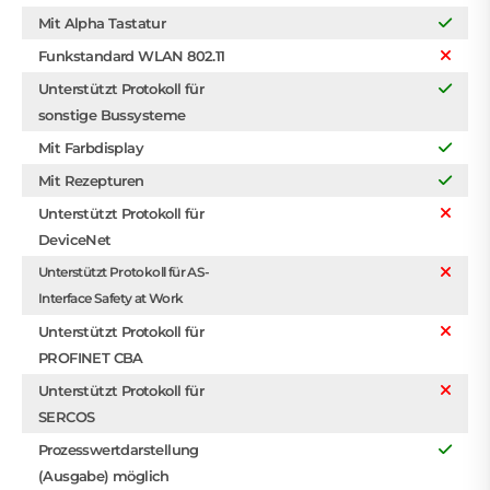
Mit Alpha Tastatur
Funkstandard WLAN 802.11
Unterstützt Protokoll für
sonstige Bussysteme
Mit Farbdisplay
Mit Rezepturen
Unterstützt Protokoll für
DeviceNet
Unterstützt Protokoll für AS-
Interface Safety at Work
Unterstützt Protokoll für
PROFINET CBA
Unterstützt Protokoll für
SERCOS
Prozesswertdarstellung
(Ausgabe) möglich