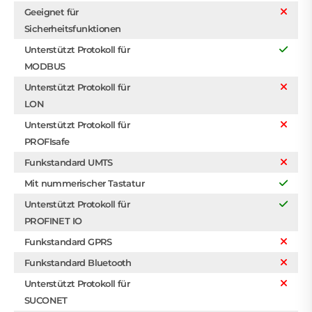
Geeignet für
Sicherheitsfunktionen
Unterstützt Protokoll für
MODBUS
Unterstützt Protokoll für
LON
Unterstützt Protokoll für
PROFIsafe
Funkstandard UMTS
Mit nummerischer Tastatur
Unterstützt Protokoll für
PROFINET IO
Funkstandard GPRS
Funkstandard Bluetooth
Unterstützt Protokoll für
SUCONET