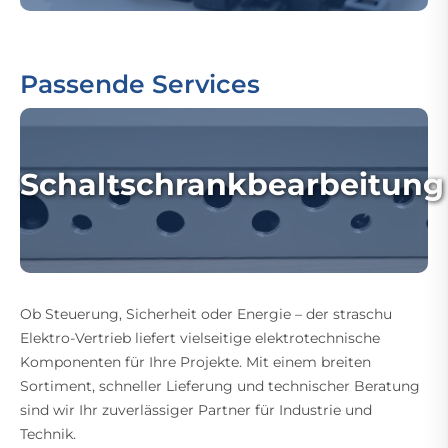
Passende Services
Schaltschrankbearbeitung
Ob Steuerung, Sicherheit oder Energie – der straschu
Elektro-Vertrieb liefert vielseitige elektrotechnische
Komponenten für Ihre Projekte. Mit einem breiten
Sortiment, schneller Lieferung und technischer Beratung
sind wir Ihr zuverlässiger Partner für Industrie und
Technik.