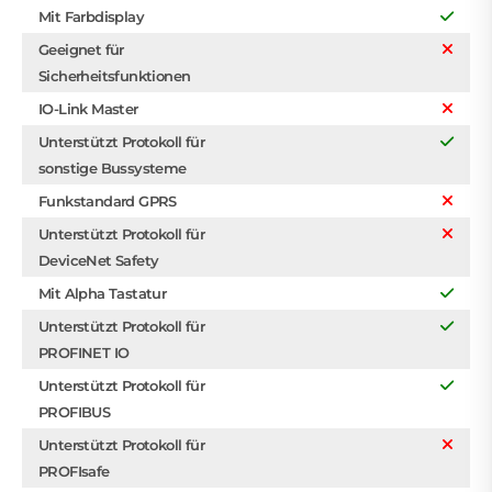
Mit Farbdisplay
Geeignet für
Sicherheitsfunktionen
IO-Link Master
Unterstützt Protokoll für
sonstige Bussysteme
Funkstandard GPRS
Unterstützt Protokoll für
DeviceNet Safety
Mit Alpha Tastatur
Unterstützt Protokoll für
PROFINET IO
Unterstützt Protokoll für
PROFIBUS
Unterstützt Protokoll für
PROFIsafe