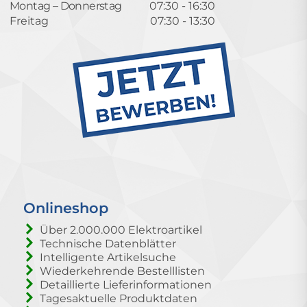
Montag – Donnerstag
07:30 - 16:30
Freitag
07:30 - 13:30
Onlineshop
Über 2.000.000 Elektroartikel
Technische Datenblätter
Intelligente Artikelsuche
Wiederkehrende Bestelllisten
Detaillierte Lieferinformationen
Tagesaktuelle Produktdaten