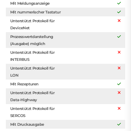
Mit Meldungsanzeige
Mit nummerischer Tastatur
Unterstützt Protokoll für
DeviceNet
Prozesswertdarstellung
(Ausgabe) möglich
Unterstützt Protokoll für
INTERBUS
Unterstützt Protokoll für
LON
Mit Rezepturen
Unterstützt Protokoll für
Data-Highway
Unterstützt Protokoll für
SERCOS
Mit Druckausgabe