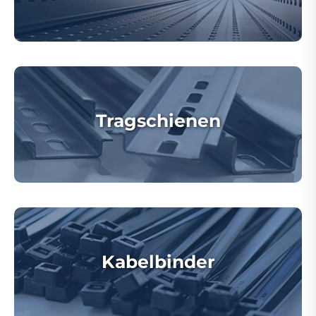
Tragschienen
Kabelbinder