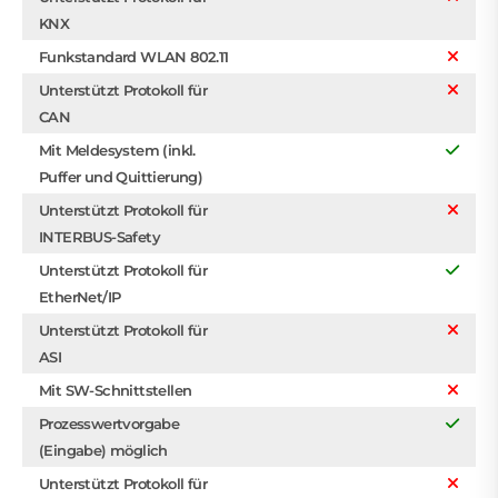
KNX
Funkstandard WLAN 802.11
Unterstützt Protokoll für
CAN
Mit Meldesystem (inkl.
Puffer und Quittierung)
Unterstützt Protokoll für
INTERBUS-Safety
Unterstützt Protokoll für
EtherNet/IP
Unterstützt Protokoll für
ASI
Mit SW-Schnittstellen
Prozesswertvorgabe
(Eingabe) möglich
Unterstützt Protokoll für