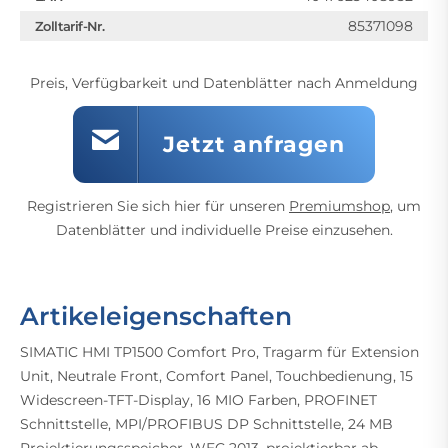
85371098
Zolltarif-Nr.
Preis, Verfügbarkeit und Datenblätter nach Anmeldung
Jetzt anfragen
Registrieren Sie sich hier für unseren
Premiumshop
, um
Datenblätter und individuelle Preise einzusehen.
Artikeleigenschaften
SIMATIC HMI TP1500 Comfort Pro, Tragarm für Extension
Unit, Neutrale Front, Comfort Panel, Touchbedienung, 15
Widescreen-TFT-Display, 16 MIO Farben, PROFINET
Schnittstelle, MPI/PROFIBUS DP Schnittstelle, 24 MB