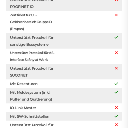
PROFINET IO
Zertifiziert für UL-
Gefahrenbereich Gruppe D
(Propan)
Unterstützt Protokoll für
sonstige Bussysteme
Unterstützt Protokoll für AS-
Interface Safety at Work
Unterstützt Protokoll für
SUCONET
Mit Rezepturen
Mit Meldesystem (inkl.
Puffer und Quittierung)
IO-Link Master
Mit SW-Schnittstellen
Unterstützt Protokoll für