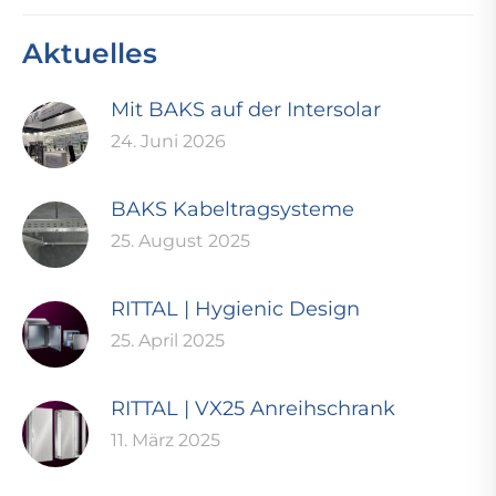
Aktuelles
Mit BAKS auf der Intersolar
24. Juni 2026
BAKS Kabeltragsysteme
25. August 2025
RITTAL | Hygienic Design
25. April 2025
RITTAL | VX25 Anreihschrank
11. März 2025