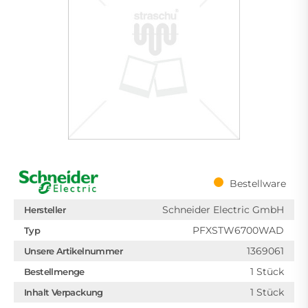
Bestellware
Schneider Electric GmbH
Hersteller
PFXSTW6700WAD
Typ
1369061
Unsere Artikelnummer
1 Stück
Bestellmenge
1 Stück
Inhalt Verpackung