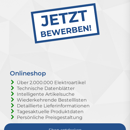
Onlineshop
Über 2.000.000 Elektroartikel
Technische Datenblätter
Intelligente Artikelsuche
Wiederkehrende Bestelllisten
Detaillierte Lieferinformationen
Tagesaktuelle Produktdaten
Persönliche Preisgestaltung