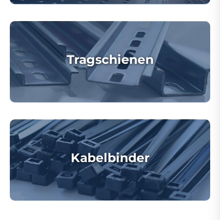
Tragschienen
Kabelbinder