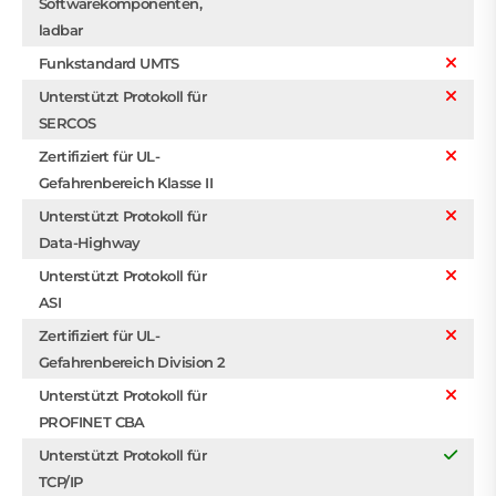
Softwarekomponenten,
ladbar
Funkstandard UMTS
Unterstützt Protokoll für
SERCOS
Zertifiziert für UL-
Gefahrenbereich Klasse II
Unterstützt Protokoll für
Data-Highway
Unterstützt Protokoll für
ASI
Zertifiziert für UL-
Gefahrenbereich Division 2
Unterstützt Protokoll für
PROFINET CBA
Unterstützt Protokoll für
TCP/IP