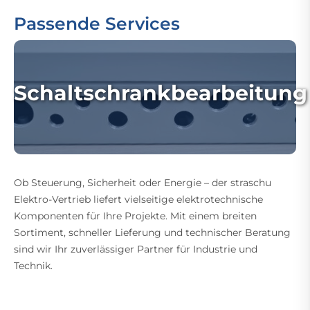
Passende Services
Schaltschrankbearbeitung
Ob Steuerung, Sicherheit oder Energie – der straschu
Elektro-Vertrieb liefert vielseitige elektrotechnische
Komponenten für Ihre Projekte. Mit einem breiten
Sortiment, schneller Lieferung und technischer Beratung
sind wir Ihr zuverlässiger Partner für Industrie und
Technik.