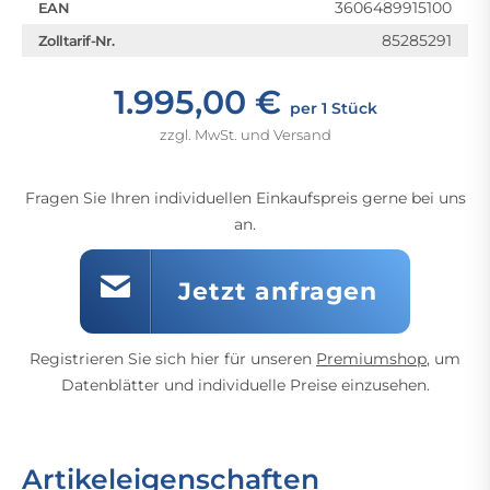
3606489915100
EAN
85285291
Zolltarif-Nr.
1.995,00 €
per 1 Stück
zzgl. MwSt. und Versand
Fragen Sie Ihren individuellen Einkaufspreis gerne bei uns
an.
Jetzt anfragen
Registrieren Sie sich hier für unseren
Premiumshop
, um
Datenblätter und individuelle Preise einzusehen.
Artikeleigenschaften