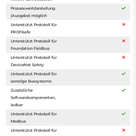
Prozesswertdarstellung
(Ausgabe) möglich
Unterstützt Protokoll für
PROFIsafe
Unterstützt Protokoll für
Foundation Fieldbus
Unterstützt Protokoll für
DeviceNet Safety
Unterstützt Protokoll für
sonstige Bussysteme
Zusätzliche
Softwarekomponenten,
ladbar
Unterstützt Protokoll für
Modbus
Unterstützt Protokoll für