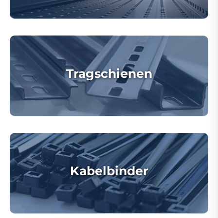
Tragschienen
Kabelbinder