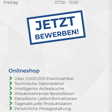
Freitag
07:30 - 13:30
Onlineshop
Über 2.000.000 Elektroartikel
Technische Datenblätter
Intelligente Artikelsuche
Wiederkehrende Bestelllisten
Detaillierte Lieferinformationen
Tagesaktuelle Produktdaten
Persönliche Preisgestaltung