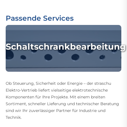
Passende Services
Schaltschrankbearbeitung
Ob Steuerung, Sicherheit oder Energie – der straschu
Elektro-Vertrieb liefert vielseitige elektrotechnische
Komponenten für Ihre Projekte. Mit einem breiten
Sortiment, schneller Lieferung und technischer Beratung
sind wir Ihr zuverlässiger Partner für Industrie und
Technik.