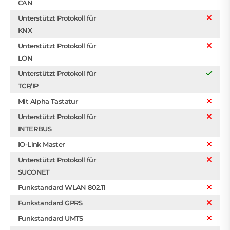
CAN
Unterstützt Protokoll für
KNX
Unterstützt Protokoll für
LON
Unterstützt Protokoll für
TCP/IP
Mit Alpha Tastatur
Unterstützt Protokoll für
INTERBUS
IO-Link Master
Unterstützt Protokoll für
SUCONET
Funkstandard WLAN 802.11
Funkstandard GPRS
Funkstandard UMTS