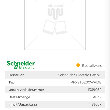
Bestellware
Schneider Electric GmbH
Hersteller
PFXST6200WADE
Typ
1369052
Unsere Artikelnummer
1 Stück
Bestellmenge
1 Stück
Inhalt Verpackung