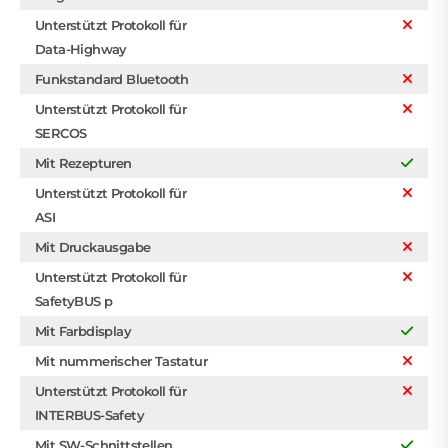
Unterstützt Protokoll für
Data-Highway
Funkstandard Bluetooth
Unterstützt Protokoll für
SERCOS
Mit Rezepturen
Unterstützt Protokoll für
ASI
Mit Druckausgabe
Unterstützt Protokoll für
SafetyBUS p
Mit Farbdisplay
Mit nummerischer Tastatur
Unterstützt Protokoll für
INTERBUS-Safety
Mit SW-Schnittstellen