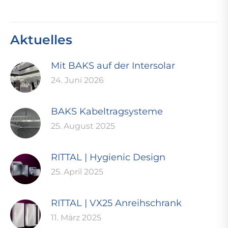
Aktuelles
Mit BAKS auf der Intersolar
24. Juni 2026
BAKS Kabeltragsysteme
25. August 2025
RITTAL | Hygienic Design
25. April 2025
RITTAL | VX25 Anreihschrank
11. März 2025