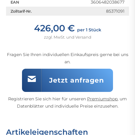
3606482038677
EAN
85371091
Zolltarif-Nr.
426,00 €
per 1 Stück
zzgl. MwSt. und Versand
Fragen Sie Ihren individuellen Einkaufspreis gerne bei uns
an.
Jetzt anfragen
Registrieren Sie sich hier für unseren
Premiumshop
, um
Datenblätter und individuelle Preise einzusehen.
Artikeleigenschaften