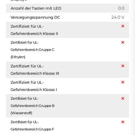
0.0
Anzahl der Tasten mit LED
24.0 V
Versorgungsspannung DC
Zertifiziert für UL-
Gefahrenbereich Klasse II
Zertifiziert für UL-
Gefahrenbereich Gruppe C
(Ethylen)
Zertifiziert für UL-
Gefahrenbereich Klasse III
Zertifiziert für UL-
Gefahrenbereich Klasse I
Zertifiziert für UL-
Gefahrenbereich Gruppe B
(Wasserstoff)
Zertifiziert für UL-
Gefahrenbereich Gruppe F