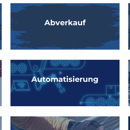
Abverkauf
Automatisierung