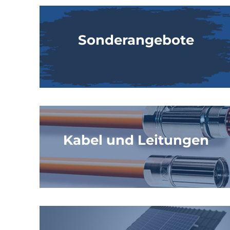
Sonderangebote
Kabel und Leitungen