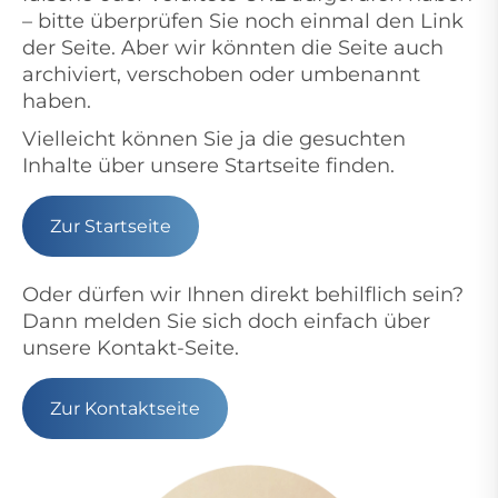
– bitte überprüfen Sie noch einmal den Link
der Seite. Aber wir könnten die Seite auch
archiviert, verschoben oder umbenannt
haben.
Vielleicht können Sie ja die gesuchten
Inhalte über unsere Startseite finden.
Zur Startseite
Oder dürfen wir Ihnen direkt behilflich sein?
Dann melden Sie sich doch einfach über
unsere Kontakt-Seite.
Zur Kontaktseite