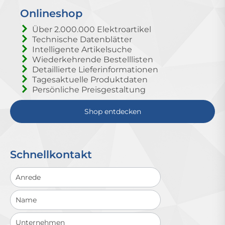
Onlineshop
Über 2.000.000 Elektroartikel
Technische Datenblätter
Intelligente Artikelsuche
Wiederkehrende Bestelllisten
Detaillierte Lieferinformationen
Tagesaktuelle Produktdaten
Persönliche Preisgestaltung
Shop entdecken
Schnellkontakt
Schnellkontakt