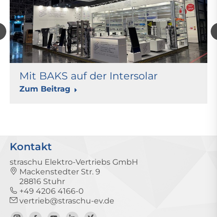
Mit BAKS auf der Intersolar
Zum Beitrag
Kontakt
straschu Elektro-Vertriebs GmbH
Mackenstedter Str. 9
28816 Stuhr
+49 4206 4166-0
vertrieb@straschu-ev.de