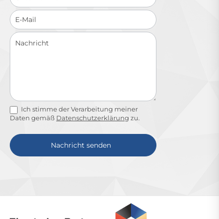
Ich stimme der Verarbeitung meiner
Daten gemäß
Datenschutzerklärung
zu.
Nachricht senden
Alternative: