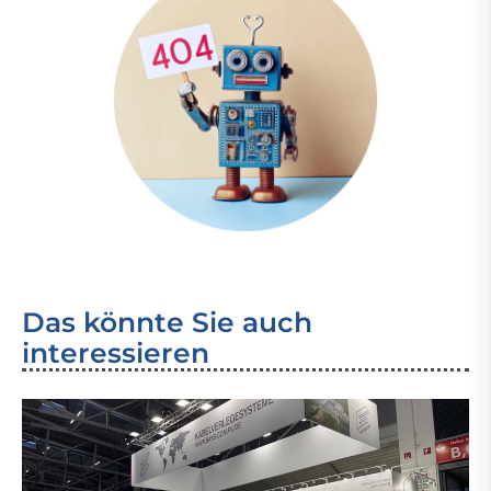
Das könnte Sie auch
interessieren