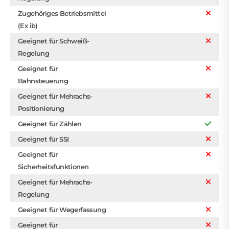
Zugehöriges Betriebsmittel
(Ex ib)
Geeignet für Schweiß-
Regelung
Geeignet für
Bahnsteuerung
Geeignet für Mehrachs-
Positionierung
Geeignet für Zählen
Geeignet für SSI
Geeignet für
Sicherheitsfunktionen
Geeignet für Mehrachs-
Regelung
Geeignet für Wegerfassung
Geeignet für