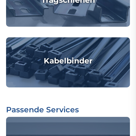
Tragschienen
Kabelbinder
Passende Services