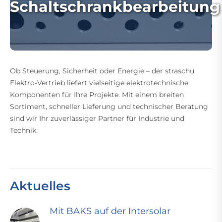
Schaltschrankbearbeitung
Ob Steuerung, Sicherheit oder Energie – der straschu
Elektro-Vertrieb liefert vielseitige elektrotechnische
Komponenten für Ihre Projekte. Mit einem breiten
Sortiment, schneller Lieferung und technischer Beratung
sind wir Ihr zuverlässiger Partner für Industrie und
Technik.
Aktuelles
Mit BAKS auf der Intersolar