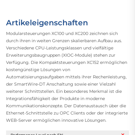
Artikeleigenschaften
Modularsteuerungen XC100 und XC200 zeichnen sich
durch ihren in weiten Grenzen skalierbaren Aufbau aus.
Verschiedene CPU-Leistungsklassen und vielfältige
Erweiterungsbaugruppen (XIOC-Module) stehen zur
Verfügung. Die Kompaktsteuerungen XC152 ermöglichen
kostengünstige Lösungen von
Automatisierungsaufgaben mittels ihrer Rechenleistung,
der SmartWire-DT Anschaltung sowie einer Vielzahl
weiterer Schnittstellen. Ein besonderes Merkmal ist die
Integrationsfähigkeit der Produkte in moderne
Kommunikationskonzepte. Der Datenaustausch über die
Ethernet-Schnittstelle zu OPC Clients oder der integrierte
WEB-Server ermöglichen innovative Lösungen.