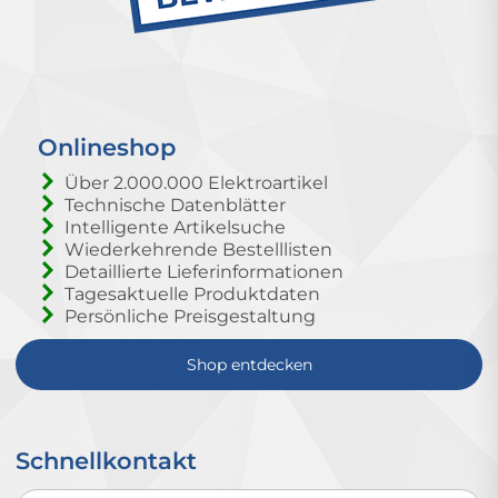
Onlineshop
Über 2.000.000 Elektroartikel
Technische Datenblätter
Intelligente Artikelsuche
Wiederkehrende Bestelllisten
Detaillierte Lieferinformationen
Tagesaktuelle Produktdaten
Persönliche Preisgestaltung
Shop entdecken
Schnellkontakt
Schnellkontakt