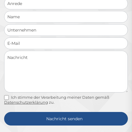
Ich stimme der Verarbeitung meiner Daten gemäß
Datenschutzerklärung
zu.
Nachricht senden