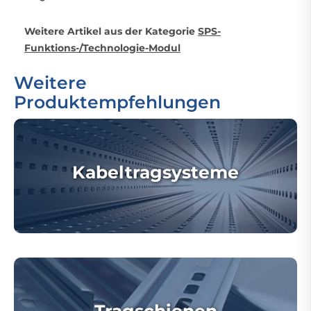
Weitere Artikel aus der Kategorie
SPS-
Funktions-/Technologie-Modul
Weitere
Produktempfehlungen
Kabeltragsysteme