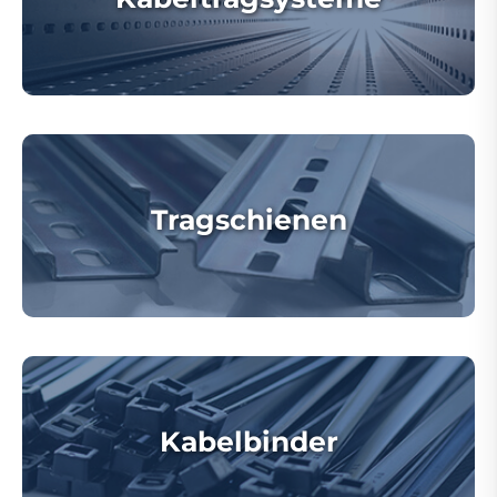
Tragschienen
Kabelbinder