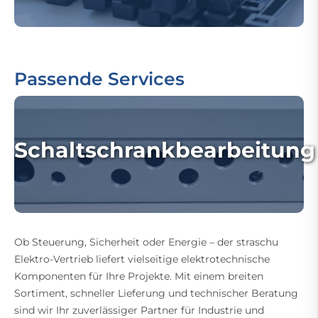
Passende Services
Schaltschrankbearbeitung
Ob Steuerung, Sicherheit oder Energie – der straschu
Elektro-Vertrieb liefert vielseitige elektrotechnische
Komponenten für Ihre Projekte. Mit einem breiten
Sortiment, schneller Lieferung und technischer Beratung
sind wir Ihr zuverlässiger Partner für Industrie und