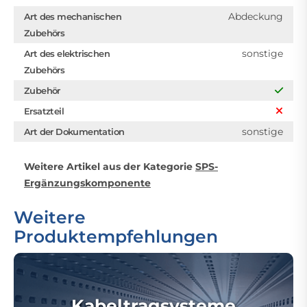
Abdeckung
Art des mechanischen
Zubehörs
sonstige
Art des elektrischen
Zubehörs
Zubehör
Ersatzteil
sonstige
Art der Dokumentation
Weitere Artikel aus der Kategorie
SPS-
Ergänzungskomponente
Weitere
Produktempfehlungen
Kabeltragsysteme