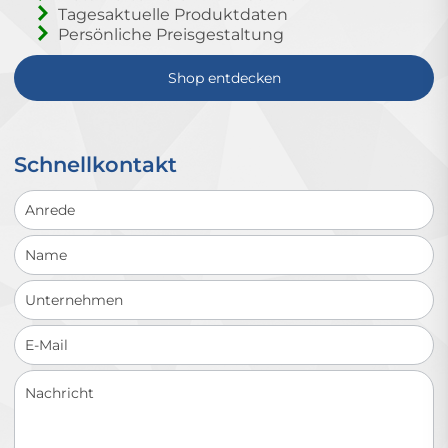
Tagesaktuelle Produktdaten
Persönliche Preisgestaltung
Shop entdecken
Schnellkontakt
Schnellkontakt