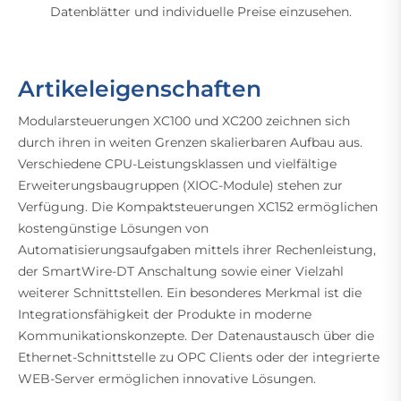
Datenblätter und individuelle Preise einzusehen.
Artikeleigenschaften
Modularsteuerungen XC100 und XC200 zeichnen sich
durch ihren in weiten Grenzen skalierbaren Aufbau aus.
Verschiedene CPU-Leistungsklassen und vielfältige
Erweiterungsbaugruppen (XIOC-Module) stehen zur
Verfügung. Die Kompaktsteuerungen XC152 ermöglichen
kostengünstige Lösungen von
Automatisierungsaufgaben mittels ihrer Rechenleistung,
der SmartWire-DT Anschaltung sowie einer Vielzahl
weiterer Schnittstellen. Ein besonderes Merkmal ist die
Integrationsfähigkeit der Produkte in moderne
Kommunikationskonzepte. Der Datenaustausch über die
Ethernet-Schnittstelle zu OPC Clients oder der integrierte
WEB-Server ermöglichen innovative Lösungen.