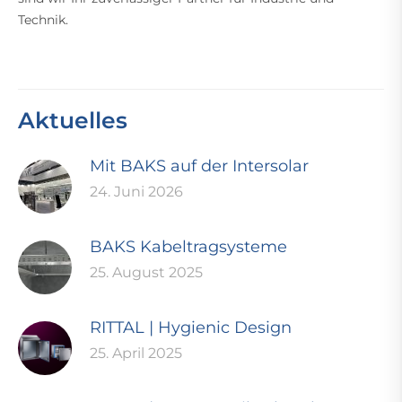
Technik.
Aktuelles
Mit BAKS auf der Intersolar
24. Juni 2026
BAKS Kabeltragsysteme
25. August 2025
RITTAL | Hygienic Design
25. April 2025