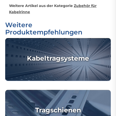
Weitere Artikel aus der Kategorie
Zubehör für
Kabelrinne
Weitere
Produktempfehlungen
Kabeltragsysteme
Tragschienen