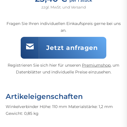
per 1 Stück
zzgl. MwSt. und Versand
Fragen Sie Ihren individuellen Einkaufspreis gerne bei uns
an.
Jetzt anfragen
Registrieren Sie sich hier für unseren
Premiumshop
, um
Datenblätter und individuelle Preise einzusehen.
Artikeleigenschaften
Winkelverbinder Höhe: 110 mm Materialstärke: 1,2 mm
Gewicht: 0,85 kg