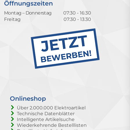
Öffnungszeiten
Montag – Donnerstag
07:30 - 16:30
Freitag
07:30 - 13:30
Onlineshop
Über 2.000.000 Elektroartikel
Technische Datenblätter
Intelligente Artikelsuche
Wiederkehrende Bestelllisten