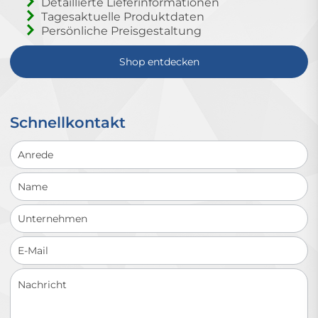
Detaillierte Lieferinformationen
Tagesaktuelle Produktdaten
Persönliche Preisgestaltung
Shop entdecken
Schnellkontakt
Schnellkontakt