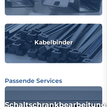
Kabelbinder
Passende Services
Schaltschrankbearbeitung