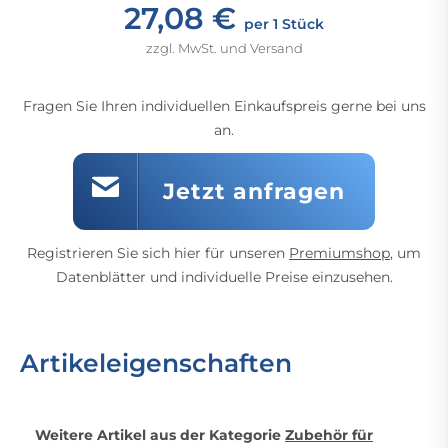
27,08 €
per 1 Stück
zzgl. MwSt. und Versand
Fragen Sie Ihren individuellen Einkaufspreis gerne bei uns
an.
Jetzt anfragen
Registrieren Sie sich hier für unseren
Premiumshop
, um
Datenblätter und individuelle Preise einzusehen.
Artikeleigenschaften
Weitere Artikel aus der Kategorie
Zubehör für