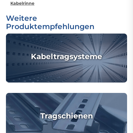
Kabelrinne
Weitere
Produktempfehlungen
Kabeltragsysteme
Tragschienen