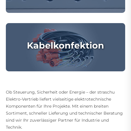
Kabelkonfektion
Ob Steuerung, Sicherheit oder Energie – der straschu
Elektro-Vertrieb liefert vielseitige elektrotechnische
Komponenten für Ihre Projekte. Mit einem breiten
Sortiment, schneller Lieferung und technischer Beratung
sind wir Ihr zuverlässiger Partner für Industrie und
Technik.