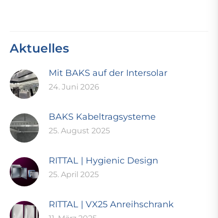
Aktuelles
Mit BAKS auf der Intersolar
24. Juni 2026
BAKS Kabeltragsysteme
25. August 2025
RITTAL | Hygienic Design
25. April 2025
RITTAL | VX25 Anreihschrank