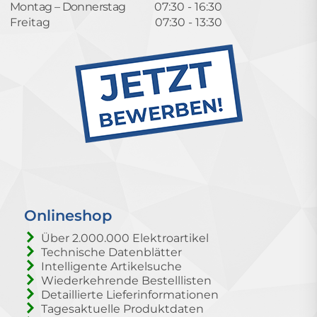
Montag – Donnerstag
07:30 - 16:30
Freitag
07:30 - 13:30
Onlineshop
Über 2.000.000 Elektroartikel
Technische Datenblätter
Intelligente Artikelsuche
Wiederkehrende Bestelllisten
Detaillierte Lieferinformationen
Tagesaktuelle Produktdaten