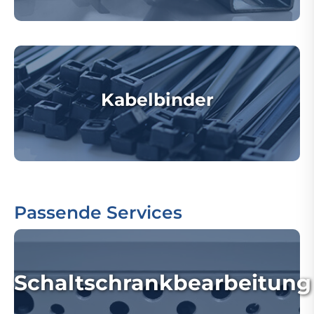
Kabelbinder
Passende Services
Schaltschrankbearbeitung