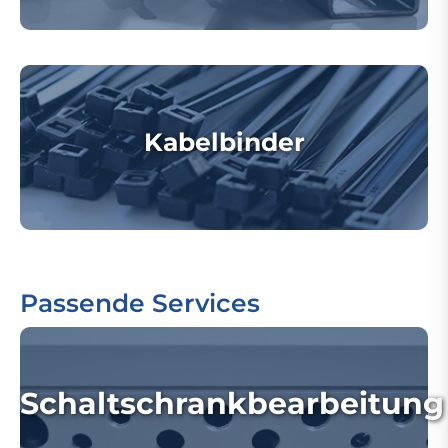
Kabelbinder
Passende Services
Schaltschrankbearbeitung