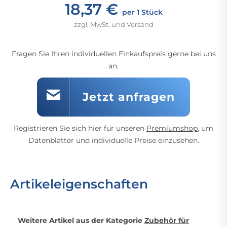
18,37 €
per 1 Stück
zzgl. MwSt. und Versand
Fragen Sie Ihren individuellen Einkaufspreis gerne bei uns
an.
Jetzt anfragen
Registrieren Sie sich hier für unseren
Premiumshop
, um
Datenblätter und individuelle Preise einzusehen.
Artikeleigenschaften
Weitere Artikel aus der Kategorie
Zubehör für