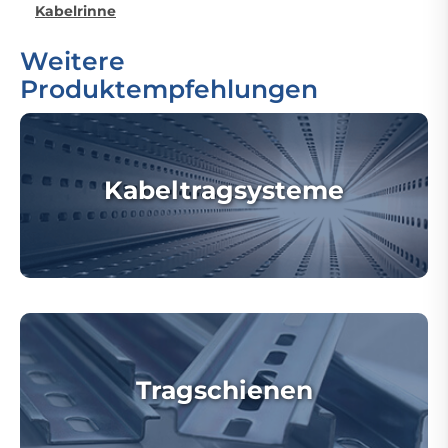
Kabelrinne
Weitere
Produktempfehlungen
Kabeltragsysteme
Tragschienen