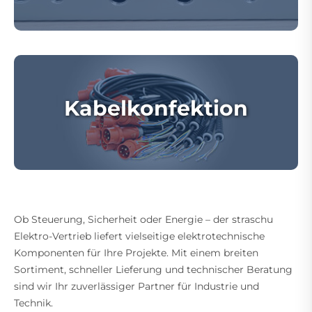
Kabelkonfektion
Ob Steuerung, Sicherheit oder Energie – der straschu
Elektro-Vertrieb liefert vielseitige elektrotechnische
Komponenten für Ihre Projekte. Mit einem breiten
Sortiment, schneller Lieferung und technischer Beratung
sind wir Ihr zuverlässiger Partner für Industrie und
Technik.