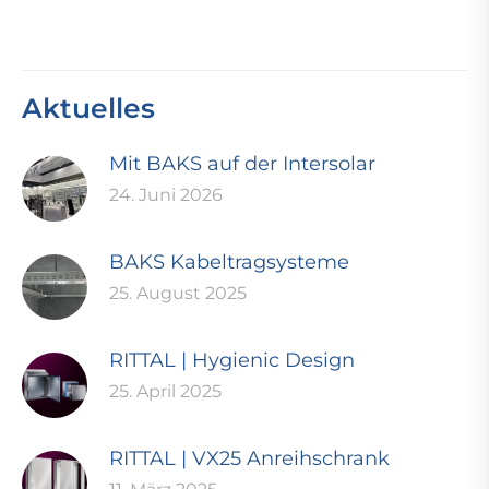
Aktuelles
Mit BAKS auf der Intersolar
24. Juni 2026
BAKS Kabeltragsysteme
25. August 2025
RITTAL | Hygienic Design
25. April 2025
RITTAL | VX25 Anreihschrank