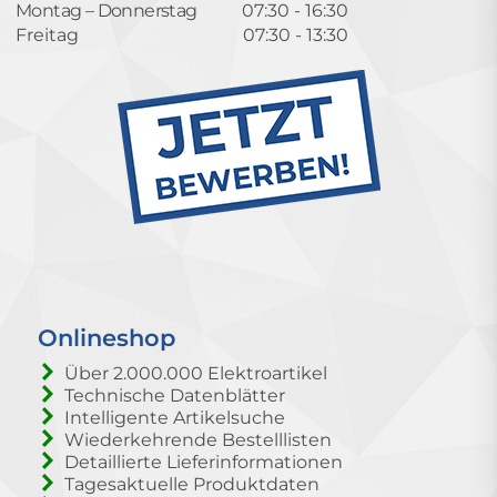
Montag – Donnerstag
07:30 - 16:30
Freitag
07:30 - 13:30
Onlineshop
Über 2.000.000 Elektroartikel
Technische Datenblätter
Intelligente Artikelsuche
Wiederkehrende Bestelllisten
Detaillierte Lieferinformationen
Tagesaktuelle Produktdaten