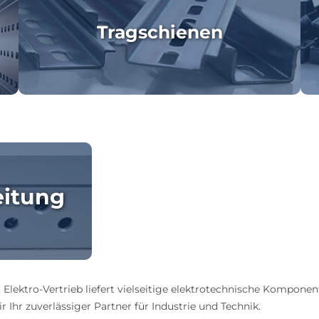
Tragschienen
eitung
 Elektro-Vertrieb liefert vielseitige elektrotechnische Komponen
 Ihr zuverlässiger Partner für Industrie und Technik.