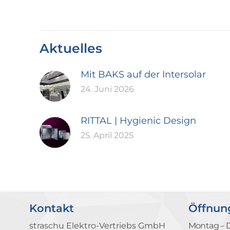
Aktuelles
Mit BAKS auf der Intersolar
24. Juni 2026
RITTAL | Hygienic Design
25. April 2025
Kontakt
Öffnun
straschu Elektro-Vertriebs GmbH
Montag – 