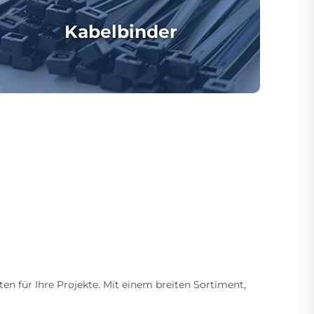
Kabelbinder
ten für Ihre Projekte. Mit einem breiten Sortiment,