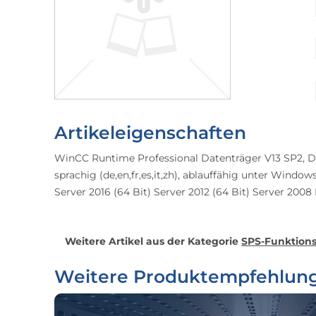
Artikeleigenschaften
WinCC Runtime Professional Datenträger V13 SP2, Dat
sprachig (de,en,fr,es,it,zh), ablauffähig unter Windows
Server 2016 (64 Bit) Server 2012 (64 Bit) Server 2008
Weitere Artikel aus der Kategorie
SPS-Funktions
Weitere Produktempfehlun