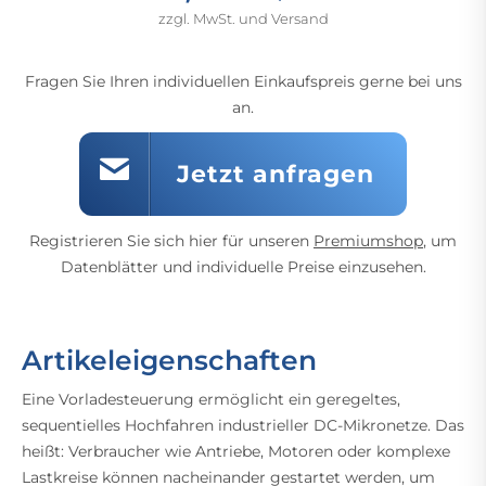
zzgl. MwSt. und Versand
Fragen Sie Ihren individuellen Einkaufspreis gerne bei uns
an.
Jetzt anfragen
Registrieren Sie sich hier für unseren
Premiumshop
, um
Datenblätter und individuelle Preise einzusehen.
Artikeleigenschaften
Eine Vorladesteuerung ermöglicht ein geregeltes,
sequentielles Hochfahren industrieller DC-Mikronetze. Das
heißt: Verbraucher wie Antriebe, Motoren oder komplexe
Lastkreise können nacheinander gestartet werden, um