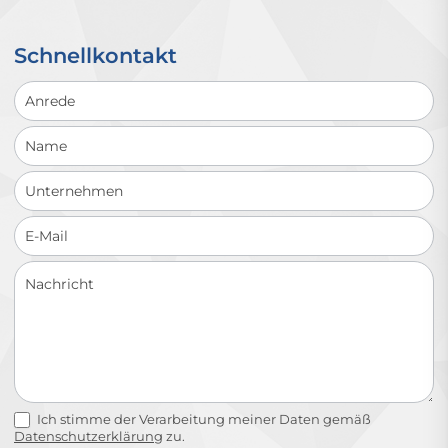
Schnellkontakt
Schnellkontakt
Ich stimme der Verarbeitung meiner Daten gemäß
Datenschutzerklärung
zu.