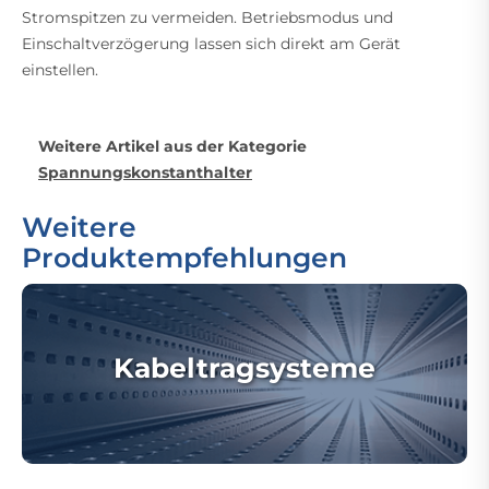
Stromspitzen zu vermeiden. Betriebsmodus und
Einschaltverzögerung lassen sich direkt am Gerät
einstellen.
Weitere Artikel aus der Kategorie
Spannungskonstanthalter
Weitere
Produktempfehlungen
Kabeltragsysteme