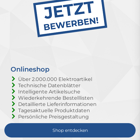
Onlineshop
Über 2.000.000 Elektroartikel
Technische Datenblätter
Intelligente Artikelsuche
Wiederkehrende Bestelllisten
Detaillierte Lieferinformationen
Tagesaktuelle Produktdaten
Persönliche Preisgestaltung
Shop entdecken