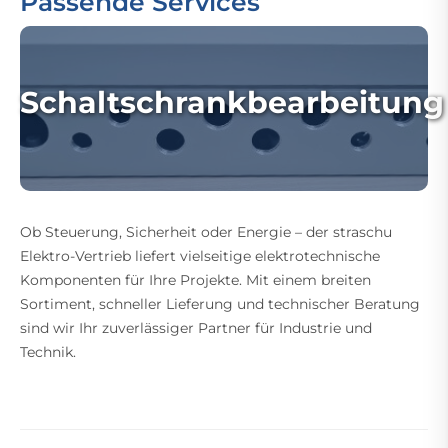
Passende Services
Schaltschrankbearbeitung
Ob Steuerung, Sicherheit oder Energie – der straschu
Elektro-Vertrieb liefert vielseitige elektrotechnische
Komponenten für Ihre Projekte. Mit einem breiten
Sortiment, schneller Lieferung und technischer Beratung
sind wir Ihr zuverlässiger Partner für Industrie und
Technik.