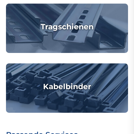
Tragschienen
Kabelbinder