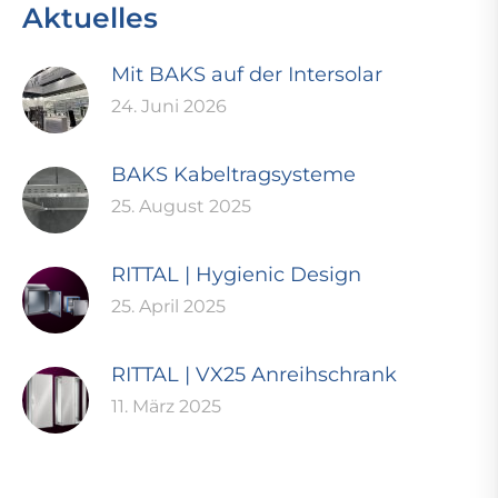
Aktuelles
Mit BAKS auf der Intersolar
24. Juni 2026
BAKS Kabeltragsysteme
25. August 2025
RITTAL | Hygienic Design
25. April 2025
RITTAL | VX25 Anreihschrank
11. März 2025