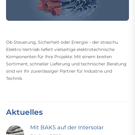
Ob Steuerung, Sicherheit oder Energie – der straschu
Elektro-Vertrieb liefert vielseitige elektrotechnische
Komponenten für Ihre Projekte. Mit einem breiten
Sortiment, schneller Lieferung und technischer Beratung
sind wir Ihr zuverlässiger Partner für Industrie und
Technik.
Aktuelles
Mit BAKS auf der Intersolar