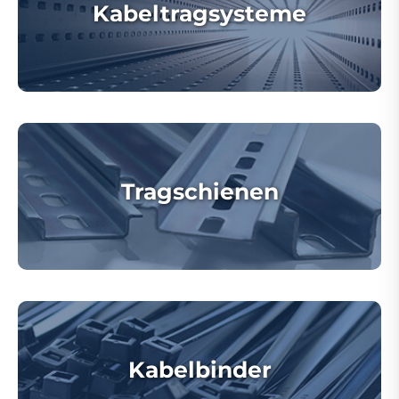
Kabeltragsysteme
Tragschienen
Kabelbinder