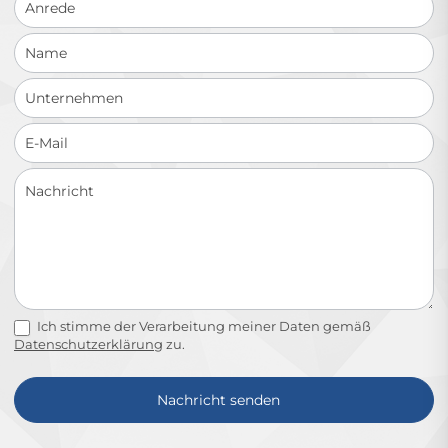
Ich stimme der Verarbeitung meiner Daten gemäß
Datenschutzerklärung
zu.
Nachricht senden