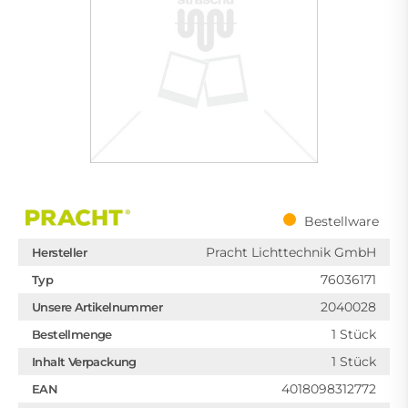
Bestellware
Pracht Lichttechnik GmbH
Hersteller
76036171
Typ
2040028
Unsere Artikelnummer
1 Stück
Bestellmenge
1 Stück
Inhalt Verpackung
4018098312772
EAN