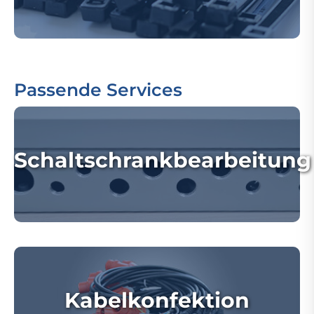
Passende Services
Schaltschrankbearbeitung
Kabelkonfektion