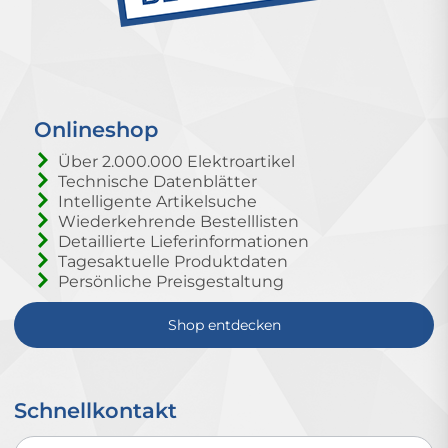
Onlineshop
Über 2.000.000 Elektroartikel
Technische Datenblätter
Intelligente Artikelsuche
Wiederkehrende Bestelllisten
Detaillierte Lieferinformationen
Tagesaktuelle Produktdaten
Persönliche Preisgestaltung
Shop entdecken
Schnellkontakt
Schnellkontakt