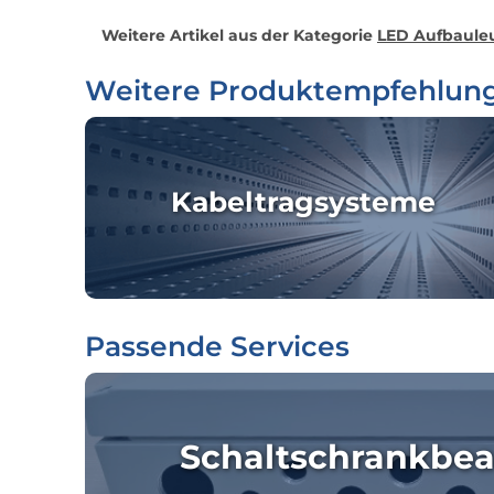
Weitere Artikel aus der Kategorie
LED Aufbauleu
Weitere Produktempfehlun
Kabeltragsysteme
Passende Services
Schaltschrankbea