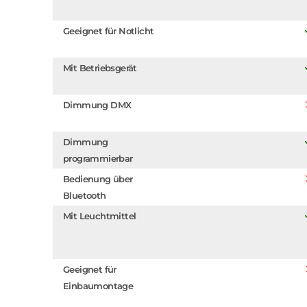
Geeignet für Notlicht
Mit Betriebsgerät
Dimmung DMX
Dimmung
programmierbar
Bedienung über
Bluetooth
Mit Leuchtmittel
Geeignet für
Einbaumontage