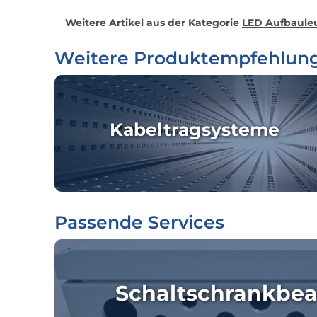
Weitere Artikel aus der Kategorie
LED Aufbauleu
Weitere Produktempfehlun
Kabeltragsysteme
Passende Services
Schaltschrankbea