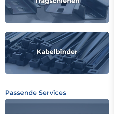
Tragschienen
Kabelbinder
Passende Services