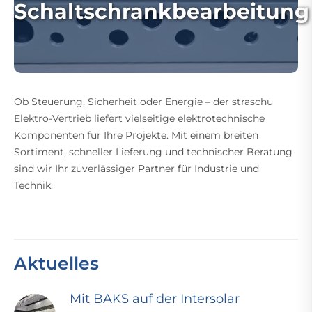
Schaltschrankbearbeitung
Ob Steuerung, Sicherheit oder Energie – der straschu
Elektro-Vertrieb liefert vielseitige elektrotechnische
Komponenten für Ihre Projekte. Mit einem breiten
Sortiment, schneller Lieferung und technischer Beratung
sind wir Ihr zuverlässiger Partner für Industrie und
Technik.
Aktuelles
Mit BAKS auf der Intersolar