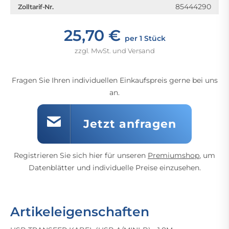
85444290
Zolltarif-Nr.
25,70 €
per 1 Stück
zzgl. MwSt. und Versand
Fragen Sie Ihren individuellen Einkaufspreis gerne bei uns
an.
Jetzt anfragen
Registrieren Sie sich hier für unseren
Premiumshop
, um
Datenblätter und individuelle Preise einzusehen.
Artikeleigenschaften