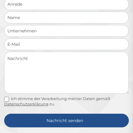
Ich stimme der Verarbeitung meiner Daten gemäß
Datenschutzerklärung
zu.
Nachricht senden