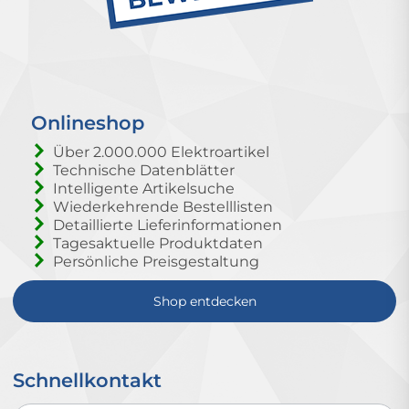
Onlineshop
Über 2.000.000 Elektroartikel
Technische Datenblätter
Intelligente Artikelsuche
Wiederkehrende Bestelllisten
Detaillierte Lieferinformationen
Tagesaktuelle Produktdaten
Persönliche Preisgestaltung
Shop entdecken
Schnellkontakt
Schnellkontakt