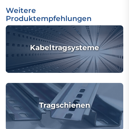
Weitere
Produktempfehlungen
Kabeltragsysteme
Tragschienen