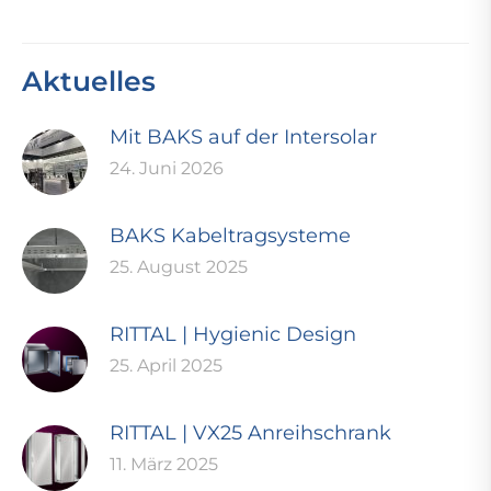
Aktuelles
Mit BAKS auf der Intersolar
24. Juni 2026
BAKS Kabeltragsysteme
25. August 2025
RITTAL | Hygienic Design
25. April 2025
RITTAL | VX25 Anreihschrank
11. März 2025