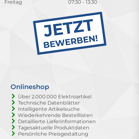
Freitag
07:30 - 13:30
Onlineshop
Über 2.000.000 Elektroartikel
Technische Datenblätter
Intelligente Artikelsuche
Wiederkehrende Bestelllisten
Detaillierte Lieferinformationen
Tagesaktuelle Produktdaten
Persönliche Preisgestaltung