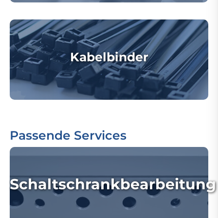
Kabelbinder
Passende Services
Schaltschrankbearbeitung