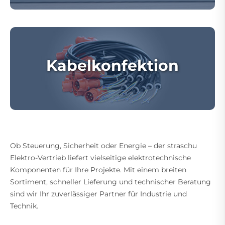
Kabelkonfektion
Ob Steuerung, Sicherheit oder Energie – der straschu
Elektro-Vertrieb liefert vielseitige elektrotechnische
Komponenten für Ihre Projekte. Mit einem breiten
Sortiment, schneller Lieferung und technischer Beratung
sind wir Ihr zuverlässiger Partner für Industrie und
Technik.