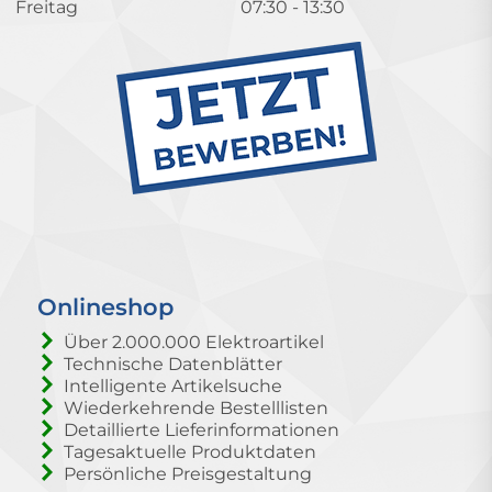
Freitag
07:30 - 13:30
Onlineshop
Über 2.000.000 Elektroartikel
Technische Datenblätter
Intelligente Artikelsuche
Wiederkehrende Bestelllisten
Detaillierte Lieferinformationen
Tagesaktuelle Produktdaten
Persönliche Preisgestaltung