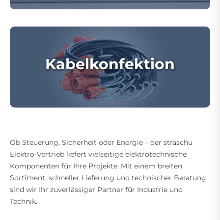
Kabelkonfektion
Ob Steuerung, Sicherheit oder Energie – der straschu
Elektro-Vertrieb liefert vielseitige elektrotechnische
Komponenten für Ihre Projekte. Mit einem breiten
Sortiment, schneller Lieferung und technischer Beratung
sind wir Ihr zuverlässiger Partner für Industrie und
Technik.