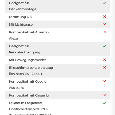
Geeignet für
Deckenmontage
Dimmung DSI
Mit Lichtsensor
Kompatibel mit Amazon
Alexa
Geeignet für
Pendelaufhängung
Mit Bewegungsmelder
Bildschirmarbeitsplatztaug
lich nach EN 12464-1
Kompatibel mit Google
Assistant
Kompatibel mit Casambi
Leuchte mit begrenzter
Oberflächentemperatur "D-