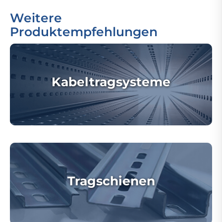
Weitere
Produktempfehlungen
Kabeltragsysteme
Tragschienen