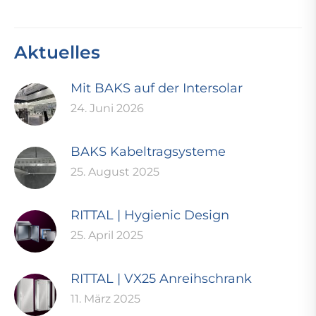
Aktuelles
Mit BAKS auf der Intersolar
24. Juni 2026
BAKS Kabeltragsysteme
25. August 2025
RITTAL | Hygienic Design
25. April 2025
RITTAL | VX25 Anreihschrank
11. März 2025