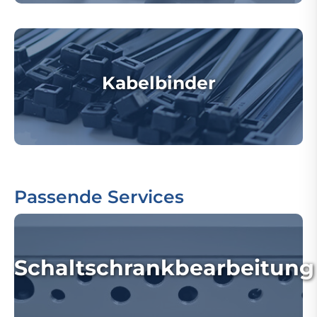
Kabelbinder
Passende Services
Schaltschrankbearbeitung