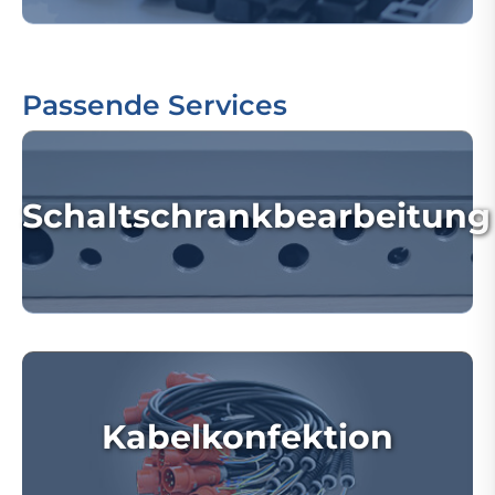
Passende Services
Schaltschrankbearbeitung
Kabelkonfektion