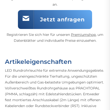
an.
Jetzt anfragen
Registrieren Sie sich hier für unseren
Premiumshop
, um
Datenblätter und individuelle Preise einzusehen.
Artikeleigenschaften
LED Rundrohrleuchte für extremste Anwendungsgebiete.
Für die uneingeschränkte Tierhaltung, ungeschützten
Außenbereich und Gas-belastete Umgebungen optimiert.
Vollverschweißtes Rundrohrgehäuse aus PRACHTOPAL
(PMMA, schlagzäh) mit Edelstahlendstücken. Entweder
fest montiertes Anschlusskabel (2m Länge) mit offenen
Kabelenden oder Rundsteckverbinder (RST). Inklusive