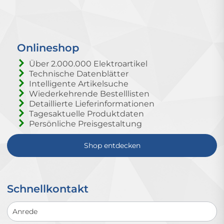
Onlineshop
Über 2.000.000 Elektroartikel
Technische Datenblätter
Intelligente Artikelsuche
Wiederkehrende Bestelllisten
Detaillierte Lieferinformationen
Tagesaktuelle Produktdaten
Persönliche Preisgestaltung
Shop entdecken
Schnellkontakt
Schnellkontakt