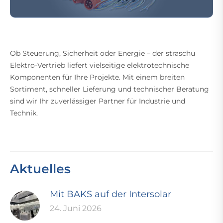
Ob Steuerung, Sicherheit oder Energie – der straschu
Elektro-Vertrieb liefert vielseitige elektrotechnische
Komponenten für Ihre Projekte. Mit einem breiten
Sortiment, schneller Lieferung und technischer Beratung
sind wir Ihr zuverlässiger Partner für Industrie und
Technik.
Aktuelles
Mit BAKS auf der Intersolar
24. Juni 2026