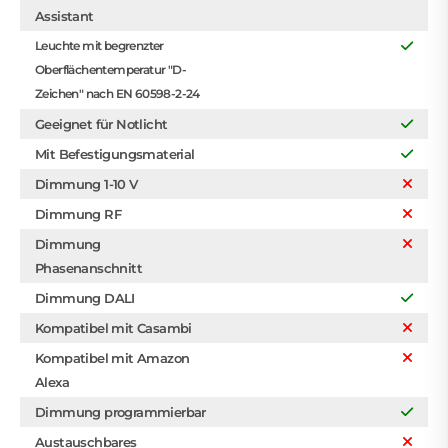
Assistant
Leuchte mit begrenzter
Oberflächentemperatur "D-
Zeichen" nach EN 60598-2-24
Geeignet für Notlicht
Mit Befestigungsmaterial
Dimmung 1-10 V
Dimmung RF
Dimmung
Phasenanschnitt
Dimmung DALI
Kompatibel mit Casambi
Kompatibel mit Amazon
Alexa
Dimmung programmierbar
Austauschbares