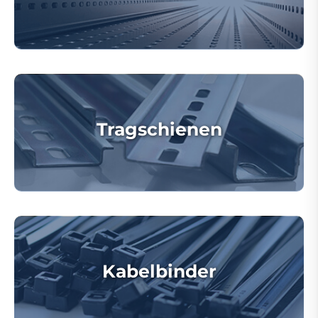
Tragschienen
Kabelbinder