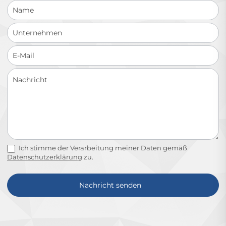
Ich stimme der Verarbeitung meiner Daten gemäß
Datenschutzerklärung
zu.
Nachricht senden
Alternative: