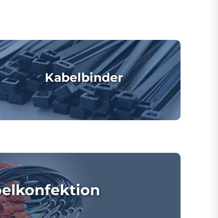
Kabelbinder
elkonfektion