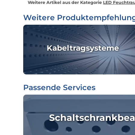
Weitere Artikel aus der Kategorie
LED Feuchtrau
Weitere Produktempfehlun
Kabeltragsysteme
Passende Services
Schaltschrankbea